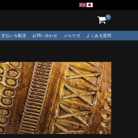
0
支払い＆配送
お問い合わせ
メルマガ
よくある質問