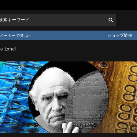
ショップ情報
メーカーで選ぶ
do Londi