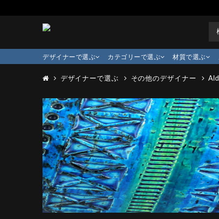
デザイナーで選ぶ
カテゴリーで選ぶ
材質で選ぶ
デザイナーで選ぶ
その他のデザイナー
Al