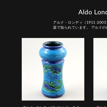
Aldo 
アルド・ロンディ（1911-20
器で知られています。 アルド