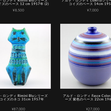
ロンディ Rimini Bluシリーズ
アルド・ロンディ Libertyシリ
ズのベース 12 cm 1957年 (2)
コイズのベース 14cm 19
¥8,500
¥7,000
ロンディ Rimini Bluシリーズ
アルド・ロンディ Fasce Color
コイズのネコ 31cm 1957年
ーズ 紫色のベース 22cm 19
¥87,000
¥27,000