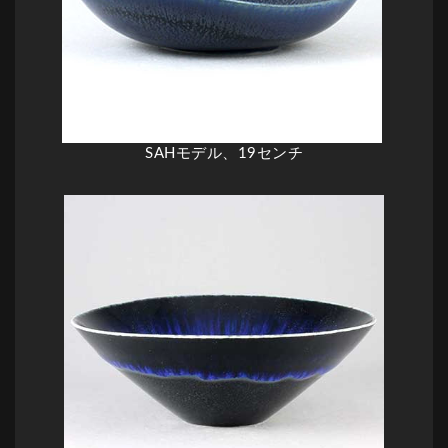
SAHモデル、19センチ