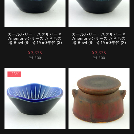
カールハリー・スタルハーネ
カールハリー・スタルハーネ
Anemoneシリーズ 八角形の
Anemoneシリーズ 八角形の
器 Bowl (8cm) 1960年代 (3)
器 Bowl (8cm) 1960年代 (2)
¥3,375
¥3,375
¥4,500
¥4,500
-25%