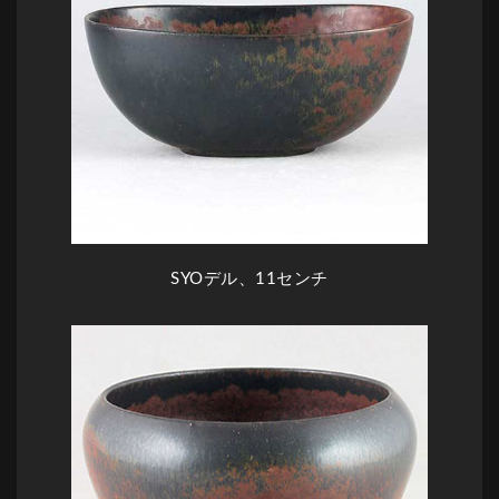
SYOデル、11センチ