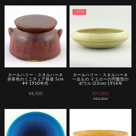
-50%
カールハリー・スタルハーネ
カールハリー・スタルハーネ
赤茶色のミニチュア容器 5cm
一点もの イエローの円盤型の
#4 1950年代
ボウル (23cm) 1956年
¥8,500
¥25,000
¥50,000