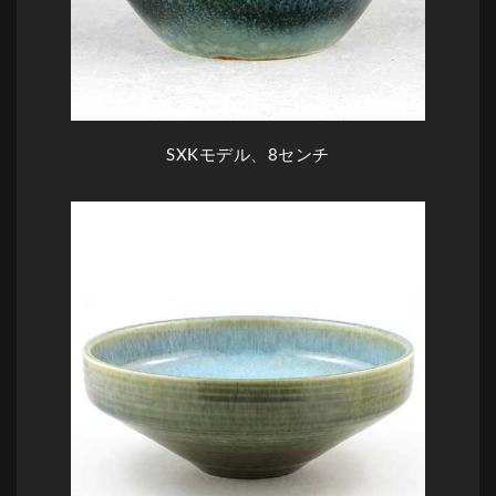
SXKモデル、8センチ