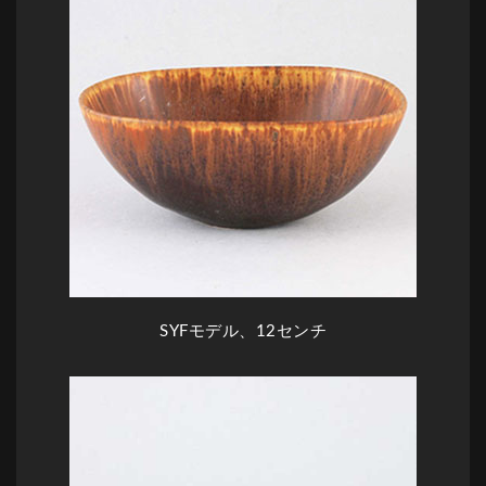
SYFモデル、12センチ