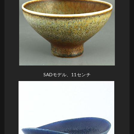
SADモデル、11センチ