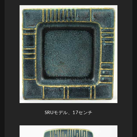
SRUモデル、17センチ