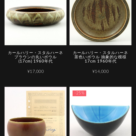
カールハリー・スタルハーネ
カールハリー・スタルハーネ
ブラウンの丸いボウル
茶色いボウル 抽象的な模様
(17cm) 1960年代
17cm 1960年代
¥17,000
¥14,000
-25%