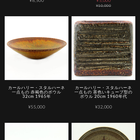
¥8,500
¥5,000
¥10,000
カールハリー・スタルハーネ
カールハリー・スタルハーネ
一点もの 赤褐色のボウル
一点もの 茶色いキューブ型の
32cm 1965年
ボウル 20cm 1960年代
¥55,000
¥32,000