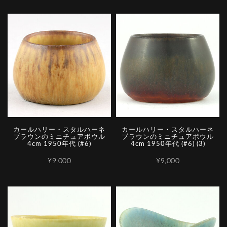
カールハリー・スタルハーネ
カールハリー・スタルハーネ
ブラウンのミニチュアボウル
ブラウンのミニチュアボウル
4cm 1950年代 (#6)
4cm 1950年代 (#6) (3)
¥9,000
¥9,000