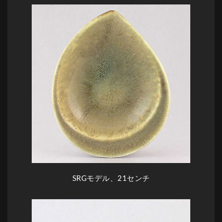
SRGモデル、21センチ