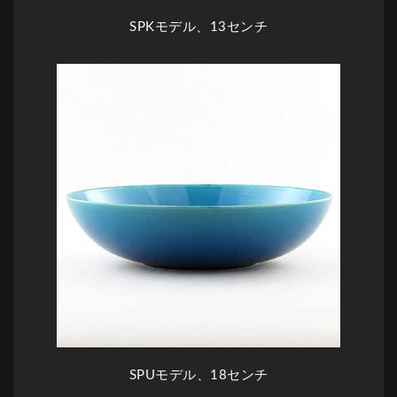
SPKモデル、13センチ
SPUモデル、18センチ