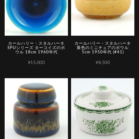
カールハリー・スタルハーネ
カールハリー・スタルハーネ
SPUシリーズ ターコイズのボ
黄色のミニチュアのボウル
ウル 18cm 1960年代
5cm 1950年代 (#41)
¥15,000
¥8,500