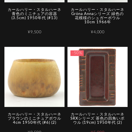
カールハリー・スタルハーネ
カールハリー・スタルハーネ
青色のミニチュアの容器
Gröna Annaシリーズ 緑色の
(3.5cm) 1950年代 (#13)
花模様のシュガーボウル
10cm 1966年
¥9,500
¥4,000
-50%
カールハリー・スタルハーネ
カールハリー・スタルハーネ
ブラウンのミニチュアボウル
SRXシリーズ 茶色の四角いボ
4cm 1950年代 (#6) (2)
ウル (19cm) 1950年代 (2)