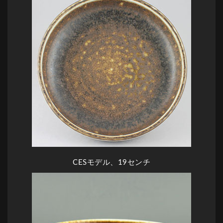
CESモデル、19センチ