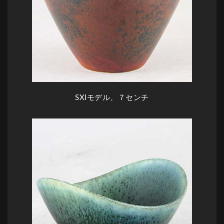
SXIモデル、７センチ