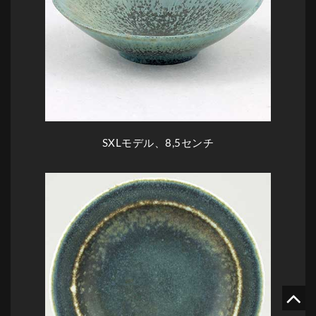
SXL
モデル、8,5センチ