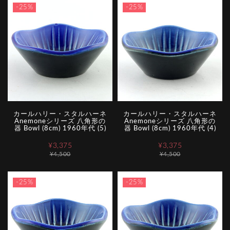
-25%
-25%
カールハリー・スタルハーネ
カールハリー・スタルハーネ
Anemoneシリーズ 八角形の
Anemoneシリーズ 八角形の
器 Bowl (8cm) 1960年代 (5)
器 Bowl (8cm) 1960年代 (4)
¥3,375
¥3,375
¥4,500
¥4,500
-25%
-25%