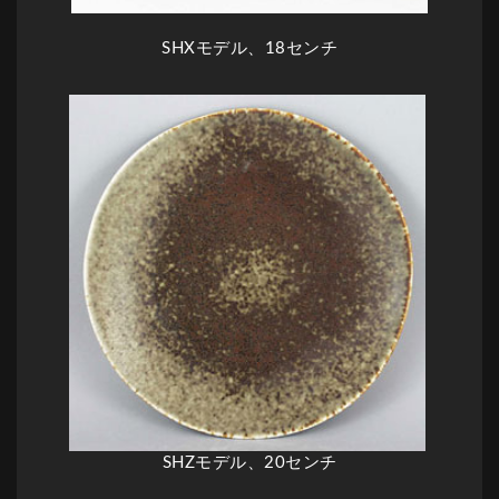
SHXモデル、18センチ
SHZモデル、20センチ