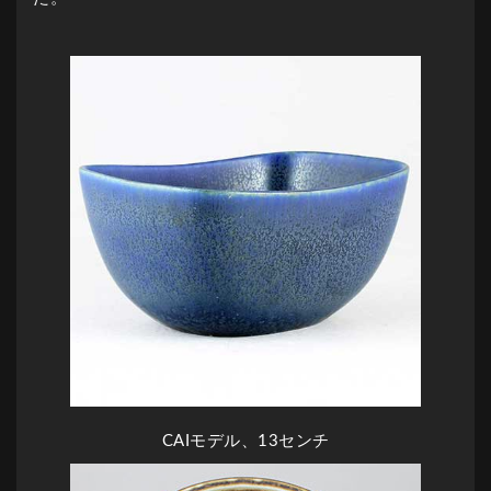
CAIモデル、13センチ