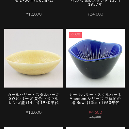
器 1950年代 8cm (2)
ウル 金属製スタンド 13cm
1957年
¥12,000
¥24,000
-25%
カールハリー・スタルハーネ
カールハリー・スタルハーネ
SYGシリーズ 黄色いボウル
Anemoneシリーズ 立体的の
レンズ型 (14cm) 1950年代
器 Bowl (13cm) 1960年代
¥12,000
¥4,500
¥6,000