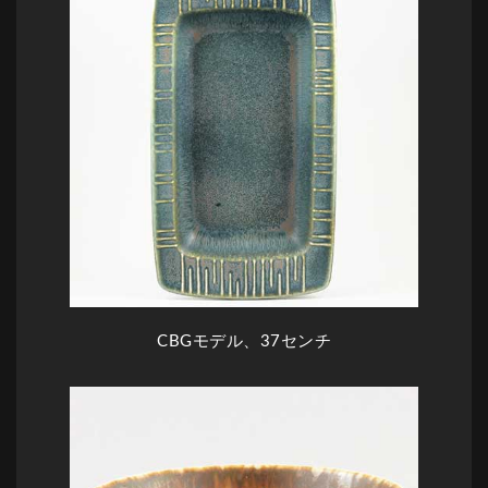
CBGモデル、37センチ