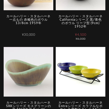
カールハリー・スタルハーネ
カールハリー・スタルハーネ
一点もの 赤褐色のボウル
Californiaシリーズ 黒/青色
13/8cm 1959年
のボウル リーフ型 (9cm)
1952年
¥30,000
¥4,500
¥6,000
カールハリー・スタルハーネ
カールハリー・スタルハーネ
SXKシリーズ モスグリーンの
Entreシリーズ カラフルなボ