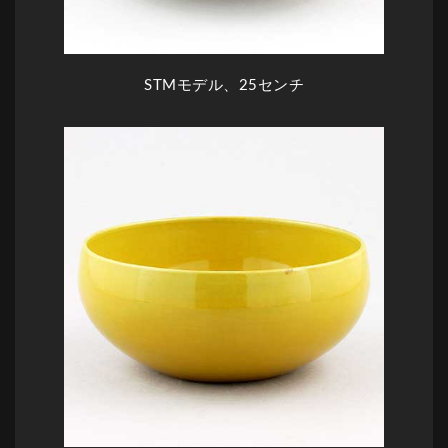
STMモデル、25センチ