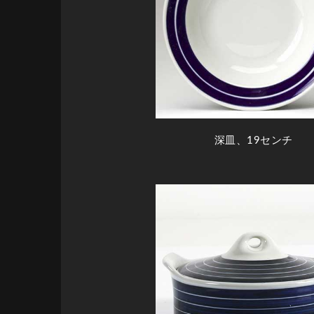
深皿、19センチ