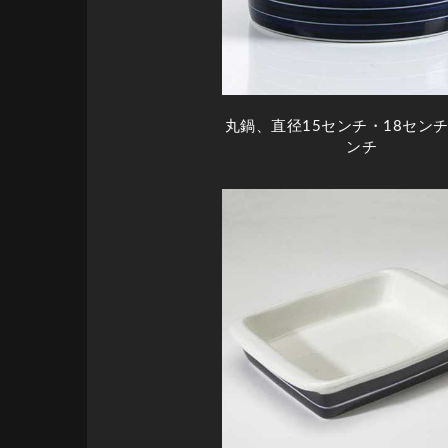
丸鍋、直径15センチ・18センチ
ンチ