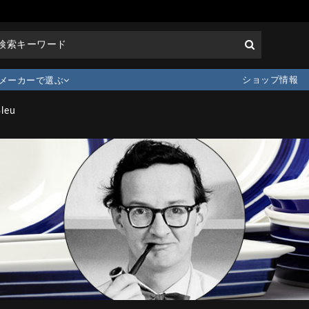
ショップ情報
メーカーで選ぶ
leu