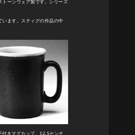
ストーンウェア製です。シリーズ
ています。スティグの作品の中
手付きマグカップ、12.5センチ