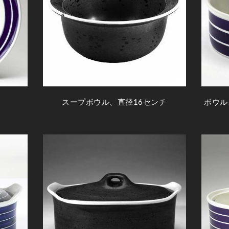
スープボウル、直径16センチ
ボウル