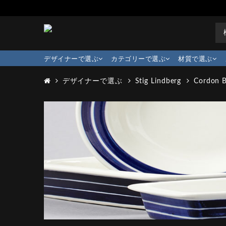
デザイナーで選ぶ
カテゴリーで選ぶ
材質で選ぶ
デザイナーで選ぶ
Stig Lindberg
Cordon B