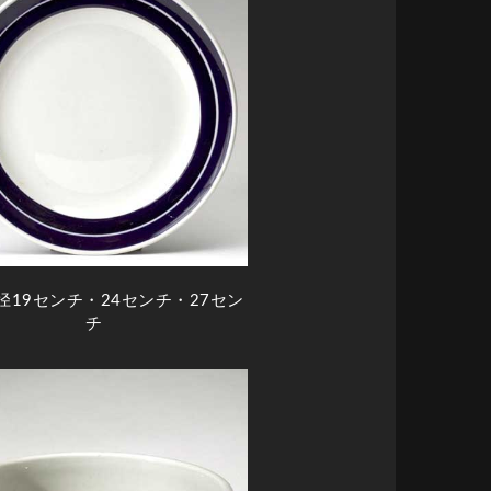
径19センチ・24センチ・27セン
チ