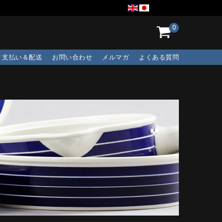
0
支払い＆配送
お問い合わせ
メルマガ
よくある質問