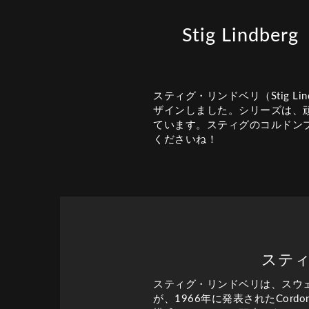
Stig Lind
スティグ・リンドベリ（Stig Li
ザインしました。シリーズは、
ています。スティグのコルドン
くださいね！
スティ
スティグ・リンドベリは、スウ
が、1966年に発表されたCor