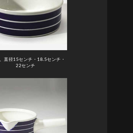
、直径15センチ・18.5センチ・
22センチ