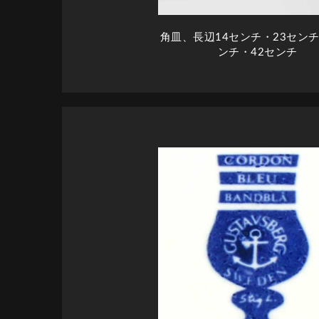
角皿、長辺14センチ・23センチ
ンチ・42センチ