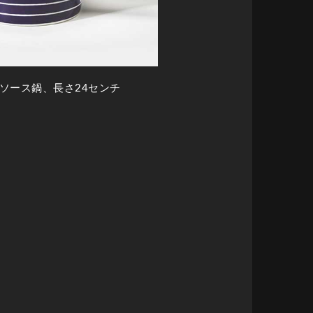
ソース鍋、長さ24センチ