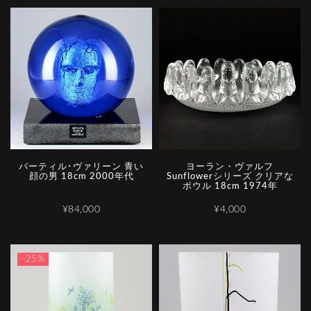
バーティル･ヴァリーン 青い
ヨーラン・ヴァルフ
顔の男 18cm 2000年代
Sunflowerシリーズ クリアな
ボウル 18cm 1974年
¥84,000
¥4,000
-25%