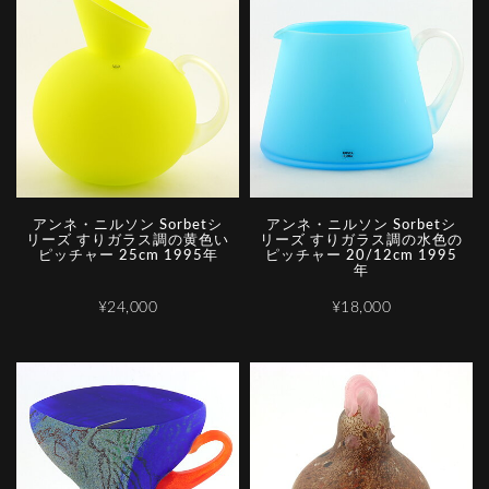
アンネ・ニルソン Sorbetシ
アンネ・ニルソン Sorbetシ
リーズ すりガラス調の黄色い
リーズ すりガラス調の水色の
ピッチャー 25cm 1995年
ピッチャー 20/12cm 1995
年
¥24,000
¥18,000