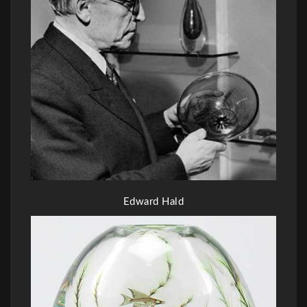
Edward Hald