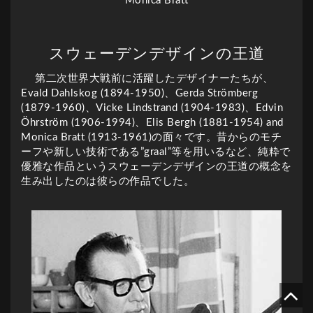
Monica Bratt
スウェーデンデザインの王道
第二次世界大戦前に活躍したデザイナーたちが、
Evald Dahlskog (1894-1950)、Gerda Strömberg
(1879-1960)、Vicke Lindstrand (1904-1983)、Edvin
Öhrström (1906-1994)、Elis Bergh (1881-1954) and
Monica Bratt (1913-1961)の面々です。昔からのモチ
ーフや新しい技術である”graal”等を用いるなど、純粋で
優雅な作品というスウェーデンデザインの王道の概念を
生み出したのは彼らの作品でした。