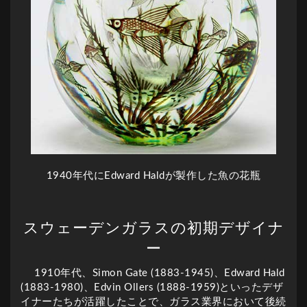
1940年代にEdward Haldが製作した魚の花瓶
スウェーデンガラスの初期デザイナ
ー
1910年代、Simon Gate (1883-1945)、Edward Hald
(1883-1980)、Edvin Ollers (1888-1959)といったデザ
イナーたちが活躍したことで、ガラス業界において後続