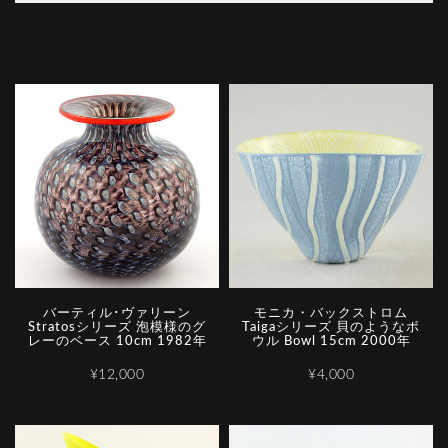
バーティル･ヴァリーン
モニカ・バックストロム
Stratosシリーズ 泡模様のグ
Taigaシリーズ 貝のようなボ
レーのベース 10cm 1982年
ウル Bowl 15cm 2000年
¥12,000
¥4,000