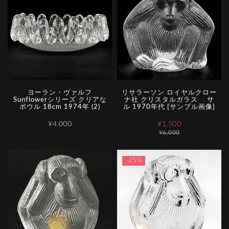
ヨーラン・ヴァルフ
リサラーソン ロイヤルクロー
Sunflowerシリーズ クリアな
ナ社 クリスタルガラス サ
ボウル 18cm 1974年 (2)
ル 1970年代 [サンプル画像]
¥4,000
¥1,500
¥6,000
-25%