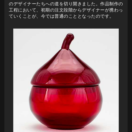
のデザイナーたちへの道を切り開きました。作品制作の
工程において、初期の注文段階からデザイナーが携わっ
ていくことが、今では普通のこととなったのです。