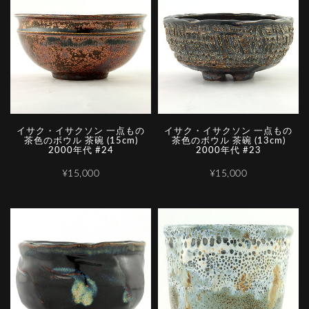
イサク・イサクソン 一点もの
イサク・イサクソン 一点もの
茶色のボウル 茶碗 (15cm)
茶色のボウル 茶碗 (13cm)
2000年代 #24
2000年代 #23
¥15,000
¥15,000