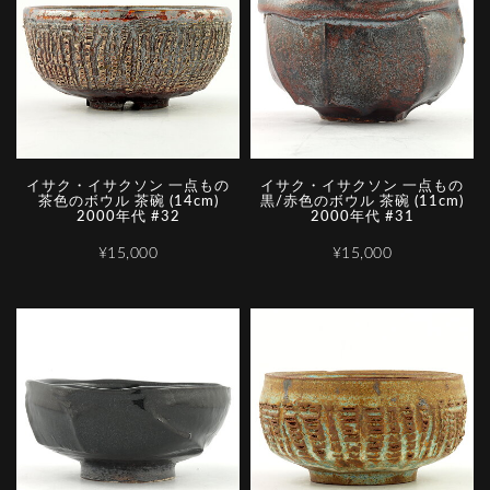
イサク・イサクソン 一点もの
イサク・イサクソン 一点もの
茶色のボウル 茶碗 (14cm)
黒/赤色のボウル 茶碗 (11cm)
2000年代 #32
2000年代 #31
¥15,000
¥15,000