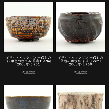
イサク・イサクソン 一点もの
イサク・イサクソン 一点もの
茶/銀色のボウル 茶碗 (13cm)
茶色のボウル 茶碗 (12cm)
2000年代 #51
2000年代 #50
¥15,000
¥15,000