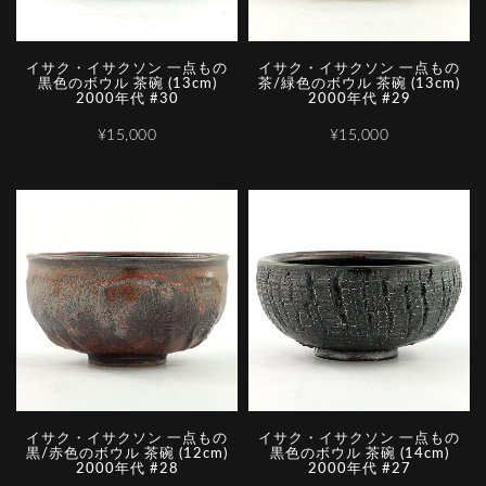
イサク・イサクソン 一点もの
イサク・イサクソン 一点もの
黒色のボウル 茶碗 (13cm)
茶/緑色のボウル 茶碗 (13cm)
2000年代 #30
2000年代 #29
¥15,000
¥15,000
イサク・イサクソン 一点もの
イサク・イサクソン 一点もの
黒/赤色のボウル 茶碗 (12cm)
黒色のボウル 茶碗 (14cm)
2000年代 #28
2000年代 #27