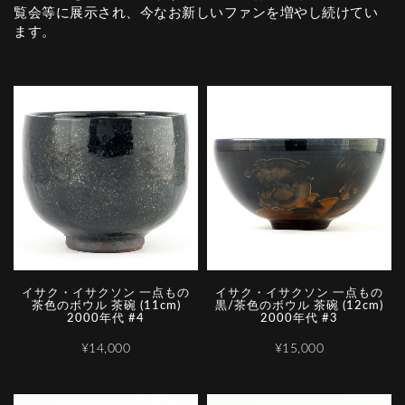
覧会等に展示され、今なお新しいファンを増やし続けてい
ます。
イサク・イサクソン 一点もの
イサク・イサクソン 一点もの
茶色のボウル 茶碗 (11cm)
黒/茶色のボウル 茶碗 (12cm)
2000年代 #4
2000年代 #3
¥14,000
¥15,000