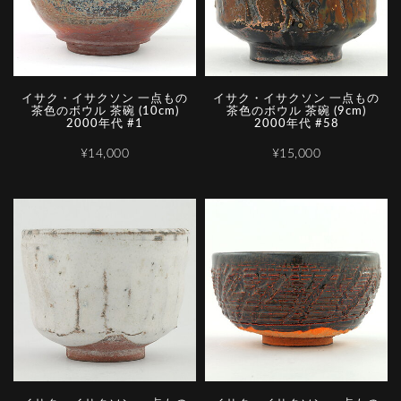
イサク・イサクソン 一点もの
イサク・イサクソン 一点もの
茶色のボウル 茶碗 (10cm)
茶色のボウル 茶碗 (9cm)
2000年代 #1
2000年代 #58
¥14,000
¥15,000