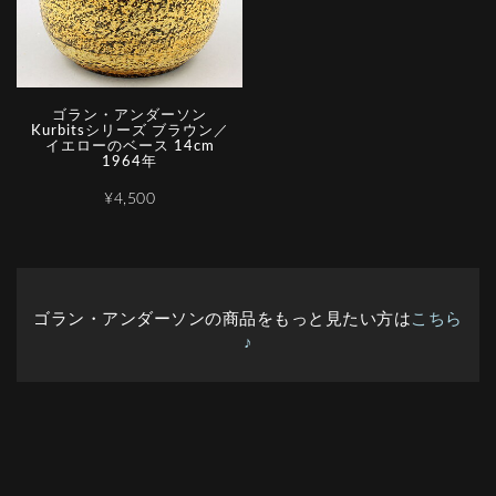
ゴラン・アンダーソン
Kurbitsシリーズ ブラウン／
イエローのベース 14cm
1964年
¥4,500
ゴラン・アンダーソンの商品をもっと見たい方は
こちら
♪