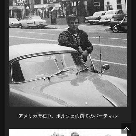
アメリカ滞在中、ポルシェの前でのバーティル