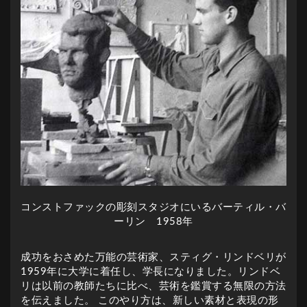
コンストファックの彫刻スタジオにいるバーティル・バ
ーリン 1958年
成功をおさめた万能の芸術家、スティグ・リンドベリが
1959年に大学に着任し、学長になりました。リンドベ
リは以前の教師たちに比べ、芸術を鑑賞する無限の方法
を伝えました。 このやり方は、新しい素材と表現の形