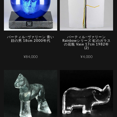
バーティル･ヴァリーン 青い
バーティル･ヴァリーン
顔の男 18cm 2000年代
Rainbowシリーズ 虹のガラス
の花瓶 Vase 17cm 1982年
(2)
¥84,000
¥4,000