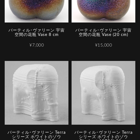
バーティル･ヴァリーン 宇宙
バーティル･ヴァリーン 宇宙
空間の花瓶 Vase 8 cm
空間の花瓶 Vase (20 cm)
¥7,000
¥15,000
バーティル･ヴァリーン Terra
バーティル･ヴァリーン Terra
シリーズ ホワイトのゾウ
シリーズ ホワイトのゾウ