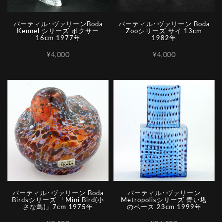
バーティル･ヴァリーンBoda
バーティル･ヴァリーン Boda
Kennel シリーズ ボクサー
Zooシリーズ サイ 13cm
16cm 1977年
1982年
¥4,000
¥4,000
バーティル･ヴァリーン Boda
バーティル･ヴァリーン
Birdsシリーズ 「Mini Bird(小
Metropolisシリーズ 青い塔
さな鳥)」7cm 1975年
のベース 23cm 1999年