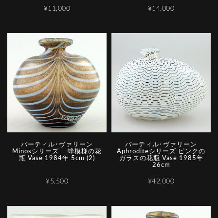
¥11,000
¥14,000
バーティル･ヴァリーン
バーティル･ヴァリーン
Minosシリーズ 蜂模様の花
Aphroditeシリーズ ピンクの
瓶 Vase 1984年 5cm (2)
ガラスの花瓶 Vase 1985年
26cm
¥5,500
¥42,000