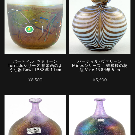
バーティル･ヴァリーン
バーティル･ヴァリーン
Tornadoシリーズ 抽象画のよ
Minosシリーズ 蜂模様の花
うな器 Bowl 1983年 11cm
瓶 Vase 1984年 5cm
¥8,500
¥5,500