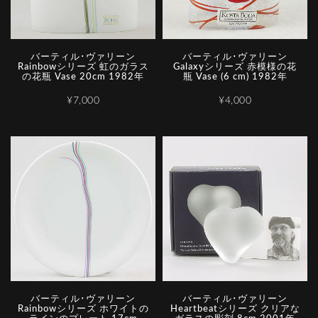
バーティル･ヴァリーン
バーティル･ヴァリーン
Rainbowシリーズ 虹のガラス
Galaxyシリーズ 赤模様の花
の花瓶 Vase 20cm 1982年
瓶 Vase (6 cm) 1982年
¥7,000
¥4,000
バーティル･ヴァリーン
バーティル･ヴァリーン
Rainbowシリーズ ホワイトの
Heartbeatシリーズ クリアな