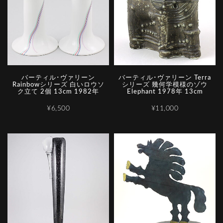
バーティル･ヴァリーン
バーティル･ヴァリーン Terra
Rainbowシリーズ 白いロウソ
シリーズ 幾何学模様のゾウ
ク立て 2個 13cm 1982年
Elephant 1978年 13cm
¥6,500
¥11,000