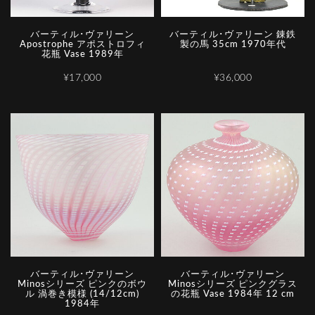
バーティル･ヴァリーン
バーティル･ヴァリーン 錬鉄
Apostrophe アポストロフィ
製の馬 35cm 1970年代
花瓶 Vase 1989年
¥17,000
¥36,000
バーティル･ヴァリーン
バーティル･ヴァリーン
Minosシリーズ ピンクのボウ
Minosシリーズ ピンクグラス
ル 渦巻き模様 (14/12cm)
の花瓶 Vase 1984年 12 cm
1984年