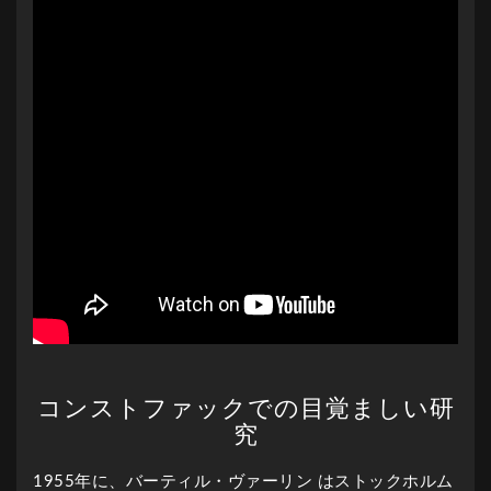
コンストファックでの目覚ましい研
究
1955年に、バーティル・ヴァーリン はストックホルム