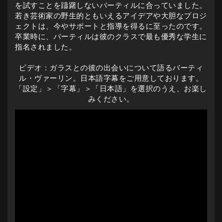
を試すことを躊躇しないバーティルに合っていました。
若き芸術家の野生的ともいえるアイデアや大胆なプロジ
ェクトは、今やサポートと指導を得るに至ったのです。
卒業時に、バーティルは彼のクラスで最も優秀な学生に
指名されました。
ビデオ：ガラスとの彼の出会いについて語るバーティ
ル・ヴァーリン。日本語字幕をご用意しております。
「設定」＞「字幕」＞「日本語」を選択のうえ、お楽し
みください。