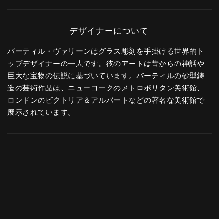
バーティル・ヴァリーンはグラス彫刻を手掛ける世界的ト
ップデザイナーの一人です。彼のアートは昔からの神話や
巨大な宝物の伝説に基づいています。バーティルの砂型鋳
造の芸術作品は、ニューヨークのメトロポリタン美術館、
ロンドンのビクトリア＆アルバートなどの著名な美術館で
展示されています。