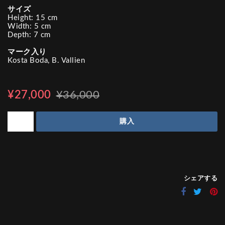
サイズ
Height: 15 cm
Width: 5 cm
Depth: 7 cm
マーク入り
Kosta Boda, B. Vallien
¥27,000
¥36,000
購入
シェアする