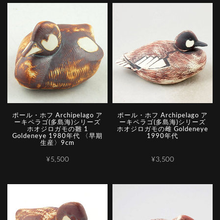
ポール・ホフ Archipelago ア
ポール・ホフ Archipelago ア
ーキペラゴ(多島海)シリーズ
ーキペラゴ(多島海)シリーズ
ホオジロガモの雛 1
ホオジロガモの雌 Goldeneye
Goldeneye 1980年代 〈早期
1990年代
生産〉9cm
¥5,500
¥3,500