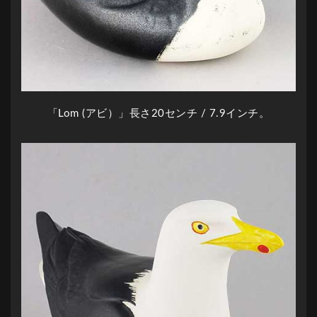
「Lom (アビ）」長さ20センチ / 7.9インチ。