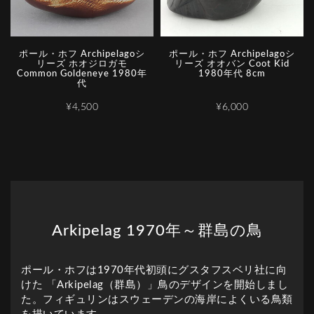
ポール・ホフ Archipelagoシ
ポール・ホフ Archipelagoシ
リーズ ホオジロガモ
リーズ オオバン Coot Kid
Common Goldeneye 1980年
1980年代 8cm
代
¥4,500
¥6,000
Arkipelag 1970年～群島の鳥
ポール・ホフは1970年代初頭にグスタフスベリ社に向
けた 「Arkipelag（群島）」鳥のデザインを開始しまし
た。フィギュリンはスウェーデンの海岸によくいる鳥類