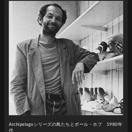
Archipelagoシリーズの鳥たちとポール・ホフ 1980年
代