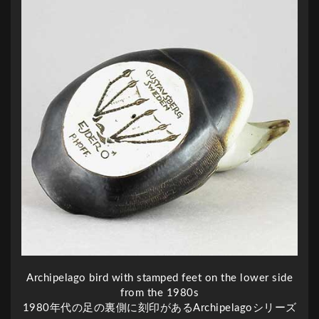
Archipelago bird with stamped feet on the lower side
from the 1980s
1980年代の足の裏側に刻印があるArchipelagoシリーズ