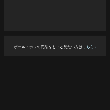
ポール・ホフの商品をもっと見たい方は
こちら♪