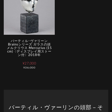
バーティル･ヴァリーン
Brainsシリーズ ガラスの頭
メルクリウス Mercurius (15
cm)〈ディスプレイ用ストー
ン付〉2018年
¥27,000
¥36,000
バーティル・ヴァーリンの頭部－そ