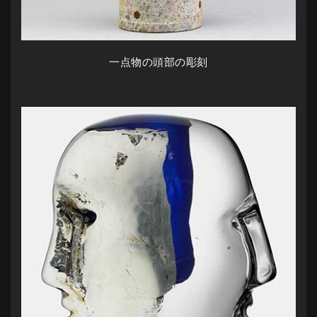
一点物の頭部の彫刻