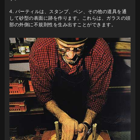
4. バーティルは、スタンプ、ペン、その他の道具を通
して砂型の表面に跡を作ります。これらは、ガラスの頭
部の外側に不規則性を生み出すことができます。