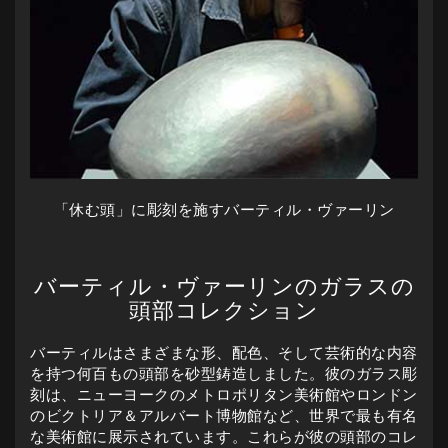
「休む頭」に彫刻を施すバーティル・ヴァーリン
バーティル・ヴァーリンのガラスの
頭部コレクション
バーティルはさまざまな形、配色、そして芸術的な内容
を持つ何百もの頭部を砂型鋳造しました。彼のガラス彫
刻は、ニューヨークのメトロポリタン美術館やロンドン
のビクトリア＆アルバート博物館など、世界で最も有名
な美術館に展示されています。これらが彼の頭部のコレ