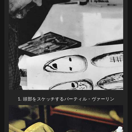
1. 頭部をスケッチするバーティル・ヴァーリン