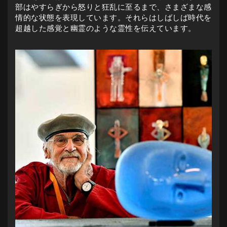
部はやすらぎから怒りと狂乱に至るまで、さまざまな感
情的な状態を表現しています。それらはしばしば時代を
超越した感覚と幽霊のような霊性を伝えています。