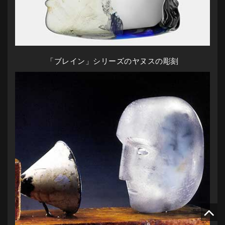
「ブレイン」シリーズのヤヌスの彫刻