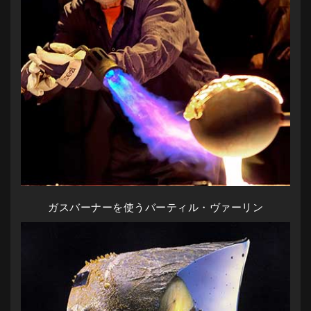
ガスバーナーを使うバーティル・ヴァーリン