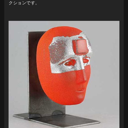
クションです。