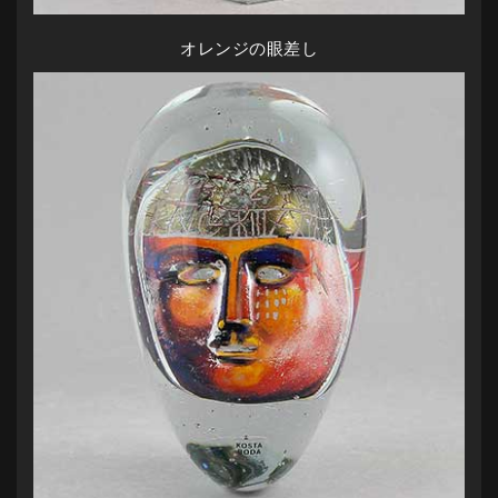
オレンジの眼差し