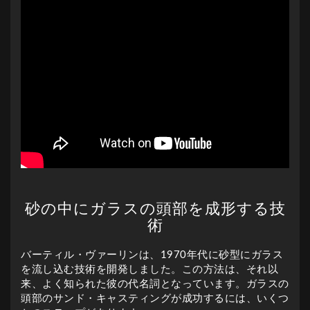
砂の中にガラスの頭部を成形する技
術
バーティル・ヴァーリンは、1970年代に砂型にガラス
を流し込む技術を開発しました。この方法は、それ以
来、よく知られた彼の代名詞となっています。ガラスの
頭部のサンド・キャスティングが成功するには、いくつ