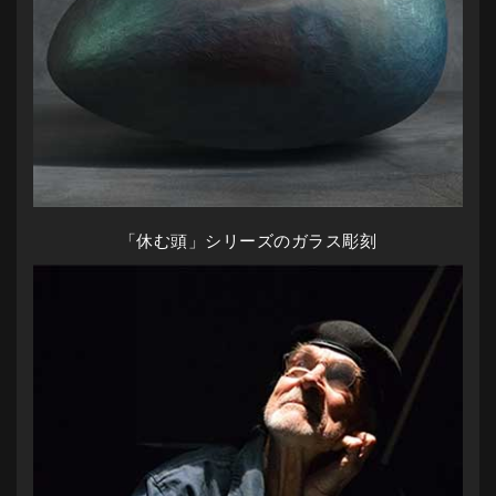
「休む頭」シリーズのガラス彫刻