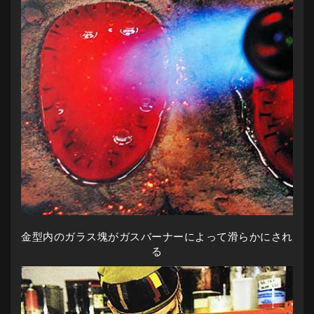
金型内のガラス塊がガスバーナーによって滑らかにされ
る