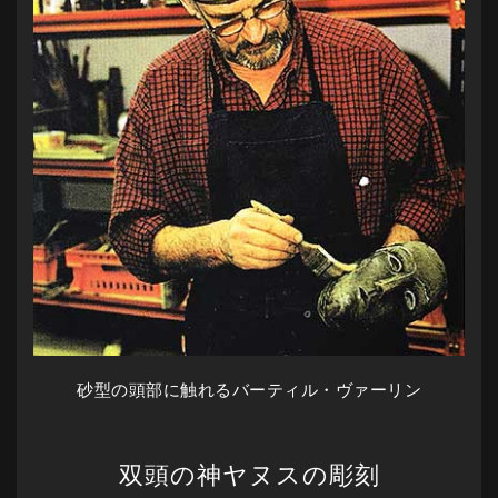
砂型の頭部に触れるバーティル・ヴァーリン
双頭の神ヤヌスの彫刻