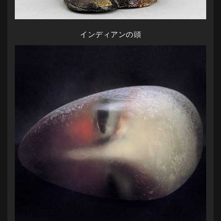
インディアンの頭