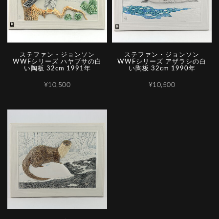
ステファン・ジョンソン
ステファン・ジョンソン
WWFシリーズ ハヤブサの白
WWFシリーズ アザラシの白
い陶板 32cm 1991年
い陶板 32cm 1990年
¥10,500
¥10,500