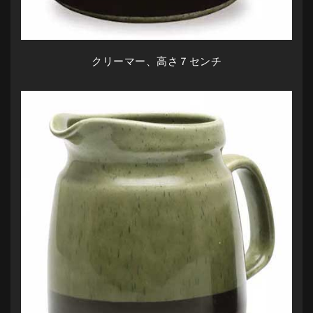
クリーマー、高さ７センチ