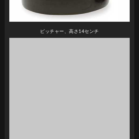
ピッチャー、高さ14センチ