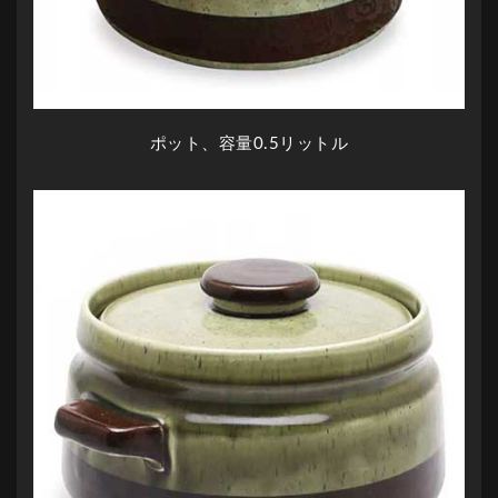
ポット、容量0.5リットル