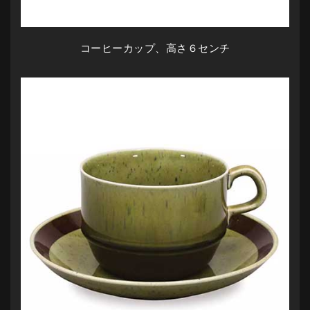
コーヒーカップ、高さ６センチ