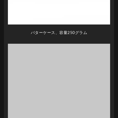
バターケース、容量250グラム