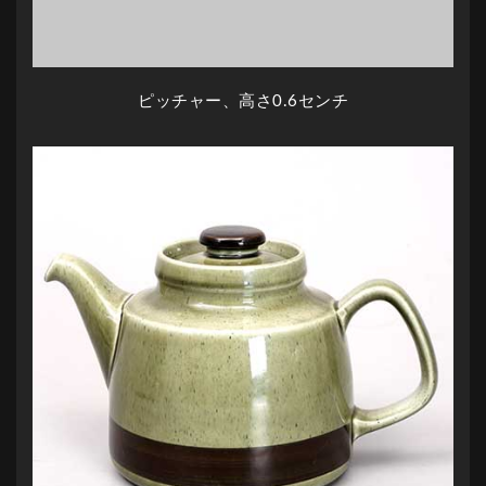
ピッチャー、高さ0.6センチ