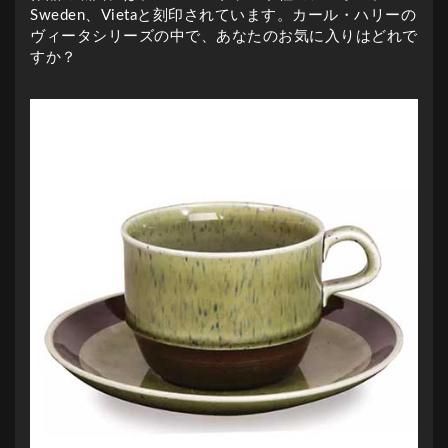
Sweden、Vietaと刻印されています。カール・ハリーの
ヴィータシリーズの中で、あなたのお気に入りはどれで
すか？