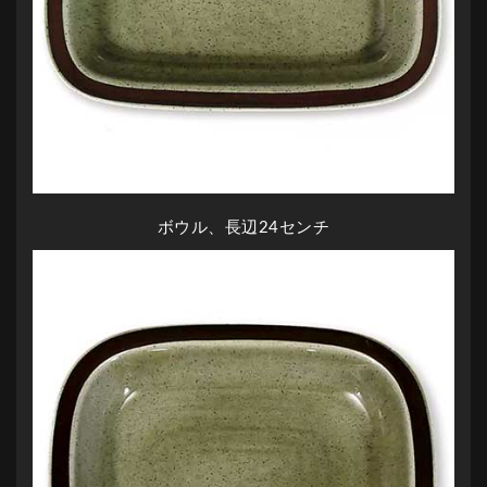
ボウル、長辺24センチ