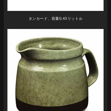
タンカード、容量0.45リットル