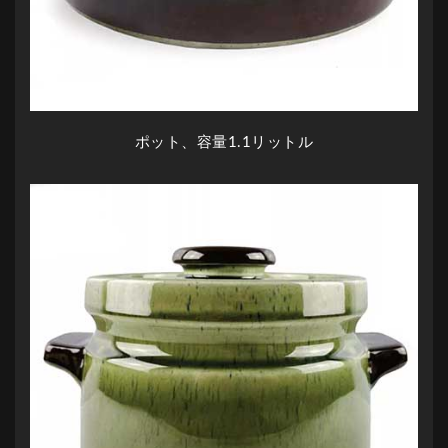
ポット、容量1.1リットル