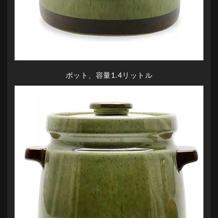
ポット、容量1.4リットル