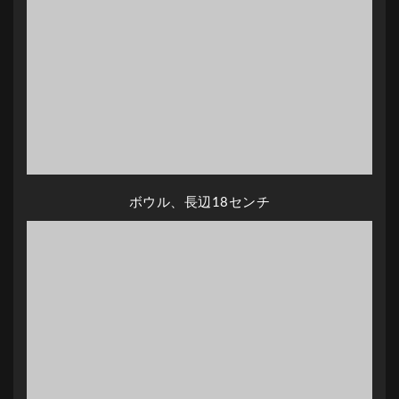
ボウル、長辺18センチ