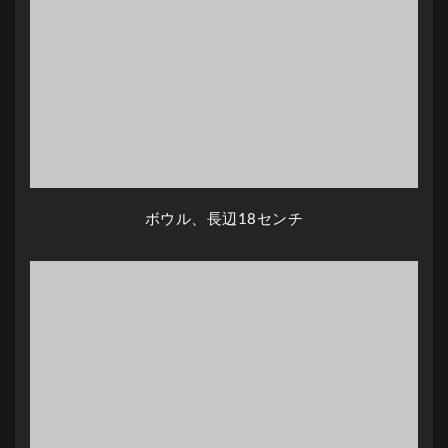
ボウル、長辺18センチ