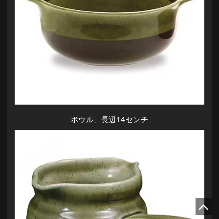
ボウル、長辺14センチ