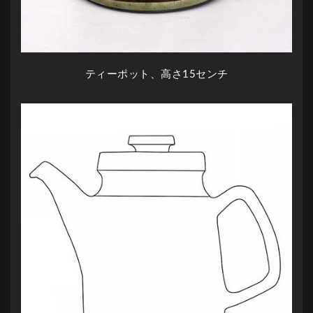
ティーポット、高さ15センチ