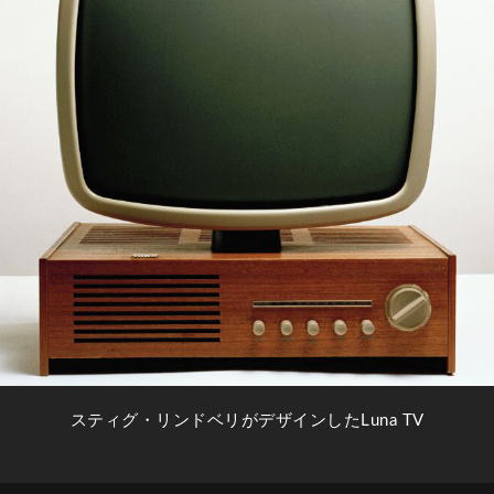
スティグ・リンドベリがデザインしたLuna TV