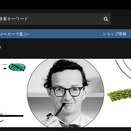
ショップ情報
メーカーで選ぶ
s