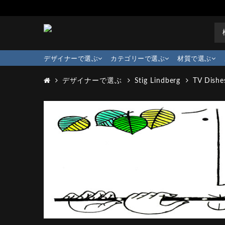
デザイナーで選ぶ
カテゴリーで選ぶ
材質で選ぶ
デザイナーで選ぶ
Stig Lindberg
TV Dishe