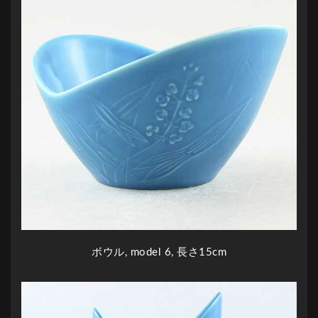
ボウル, model 6, 長さ15cm