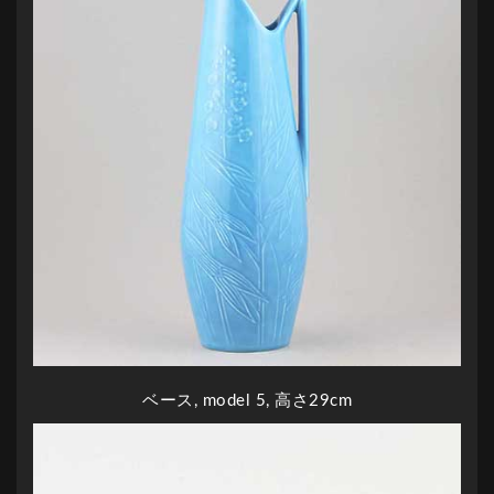
ベース, model 5, 高さ29cm