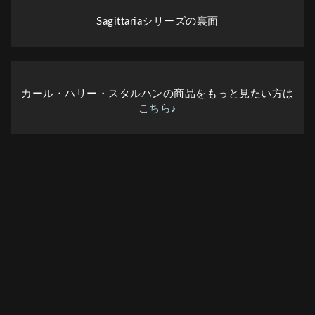
Sagittariaシリーズの裏面
カール・ハリー・スタルハンの商品をもっと見たい方は
こちら♪