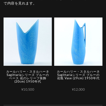
で内容を見れます。
カールハリー・スタルハーネ
カールハリー・スタルハーネ
Sagittariaシリーズ ブルーの
Sagittariaシリーズ ブルーの
ベース 花のレリーフ装飾
花瓶 Vase (29cm) 1950年代
(20cm) 1950年代
¥10,500
¥12,000