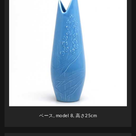
ベース, model 8, 高さ25cm