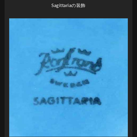
Sagittariaの装飾