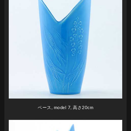
ベース, model 7, 高さ20cm