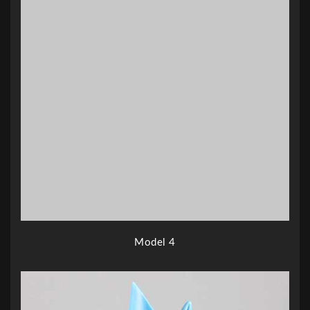
Model 4