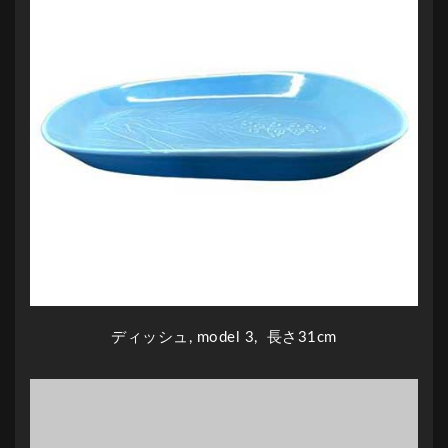
ディッシュ, model 3, 長さ31cm