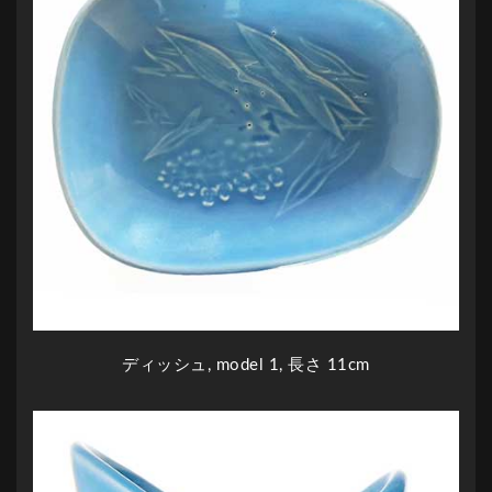
ディッシュ, model 1, 長さ 11cm