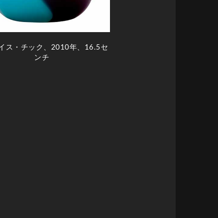
イス・チック、2010年、16.5セ
ンチ