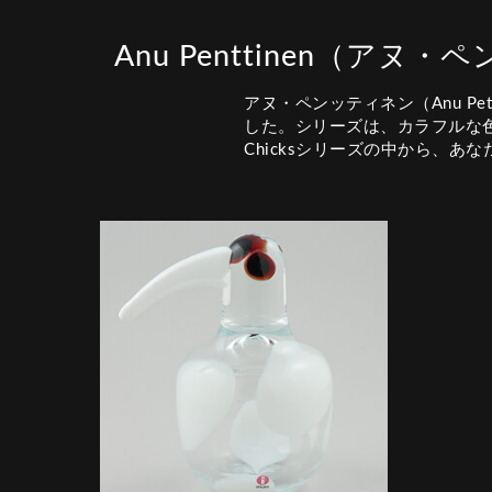
Anu Penttinen（アヌ
アヌ・ペンッティネン（Anu Pet
した。シリーズは、カラフルな色
Chicksシリーズの中から、あ