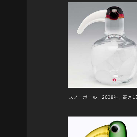
スノーボール、2008年、高さ1