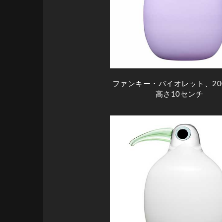
ファンキー・バイオレット、20
高さ10センチ