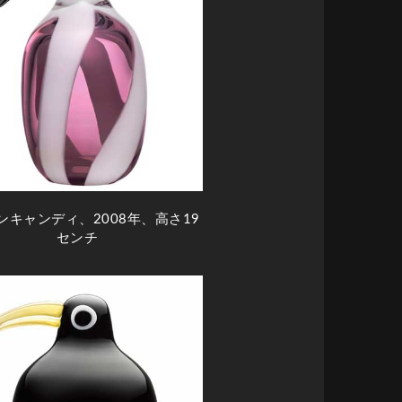
ンキャンディ、2008年、高さ19
センチ