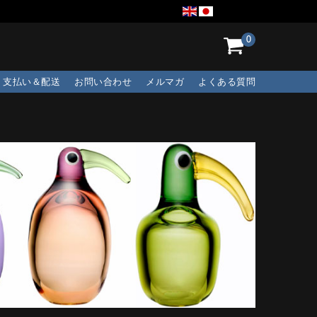
0
支払い＆配送
お問い合わせ
メルマガ
よくある質問