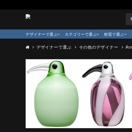
デザイナーで選ぶ
カテゴリーで選ぶ
材質で選ぶ
デザイナーで選ぶ
その他のデザイナー
An