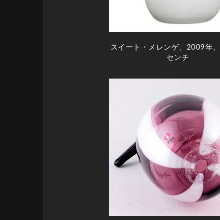
スイート・メレンゲ、2009年、
センチ