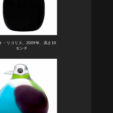
ト・リコリス、2009年、高さ10
センチ