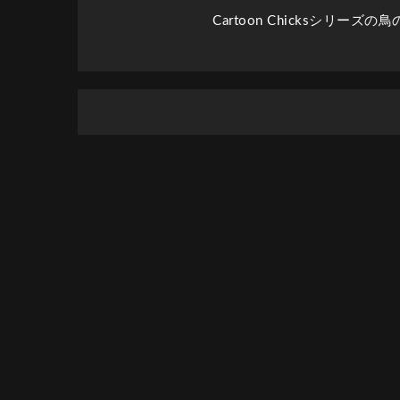
Cartoon Chicksシリーズの