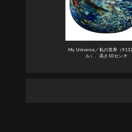
My Universe／私の世界（91
ル）、高さ10センチ