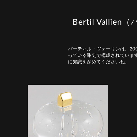
Bertil Val
バーティル・ヴァーリンは、20
っている彫刻で構成されています
に知識を深めてくださいね。