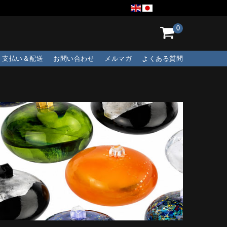
0
支払い＆配送
お問い合わせ
メルマガ
よくある質問