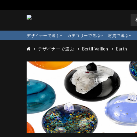
デザイナーで選ぶ
カテゴリーで選ぶ
材質で選ぶ
デザイナーで選ぶ
Bertil Vallien
Earth