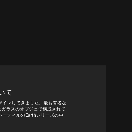
いて
ザインしてきました。最も有名な
体のガラスのオブジェで構成されて
ティルのEarthシリーズの中