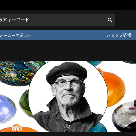
ショップ情報
メーカーで選ぶ