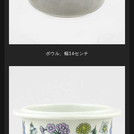
ボウル、幅16センチ