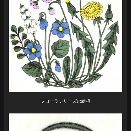
フローラシリーズの絵柄