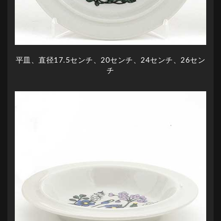
平皿、直径17.5センチ、20センチ、24センチ、26セン
チ