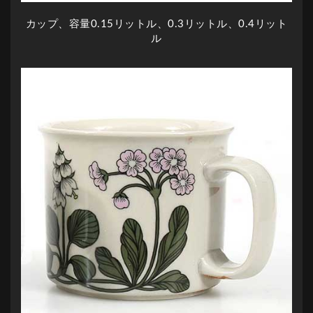
カップ、容量0.15リットル、0.3リットル、0.4リット
ル