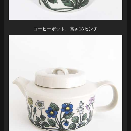
コーヒーポット、高さ18センチ