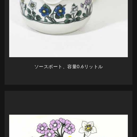
ソースボート、容量0.6リットル