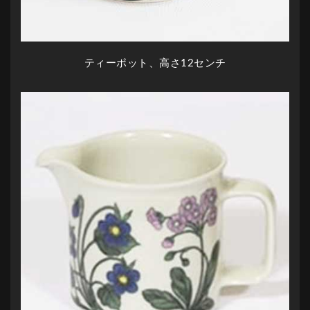
ティーポット、高さ12センチ