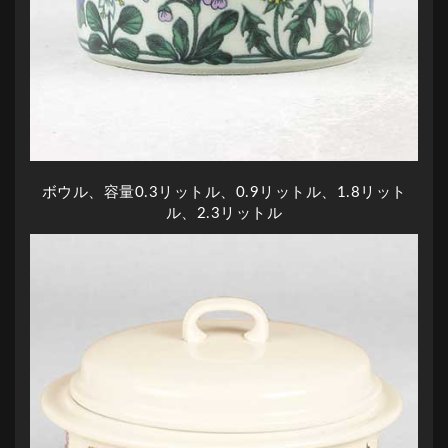
ボウル、容量0.3リットル、0.9リットル、1.8リット
ル、2.3リットル