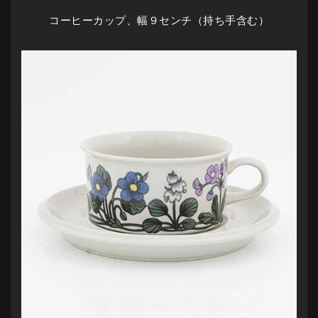
コーヒーカップ、幅９センチ（持ち手含む）