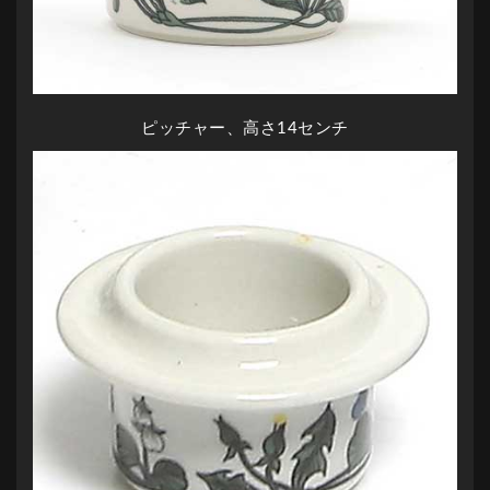
ピッチャー、高さ14センチ