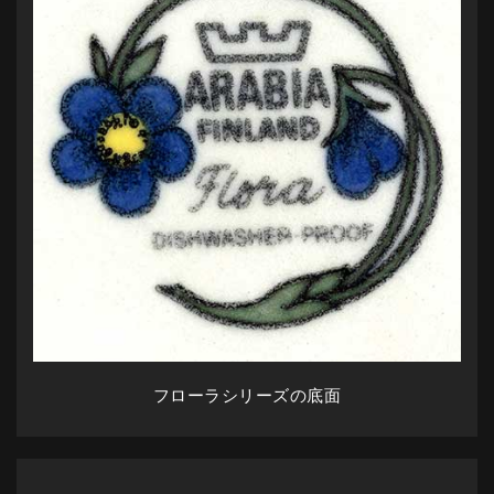
フローラシリーズの底面