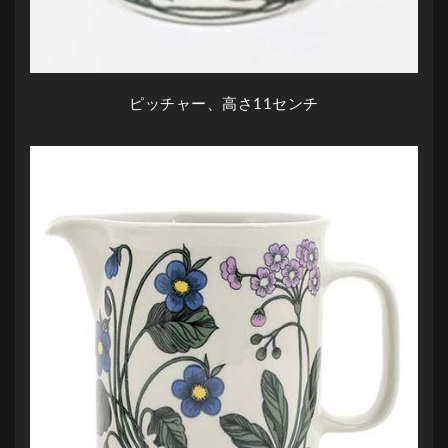
ピッチャー、高さ11センチ