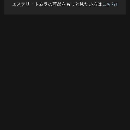
エステリ・トムラの商品をもっと見たい方は
こちら♪