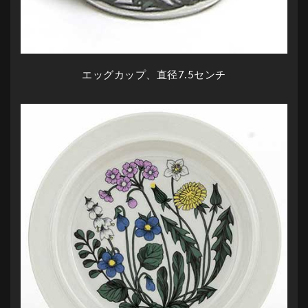
エッグカップ、直径7.5センチ