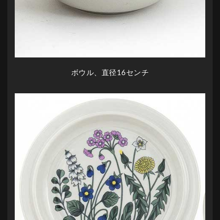
ボウル、直径16センチ