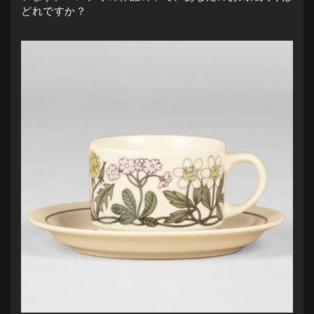
どれですか？