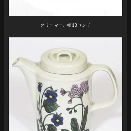
クリーマー、幅13センチ