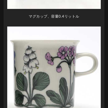
マグカップ、容量0.4リットル