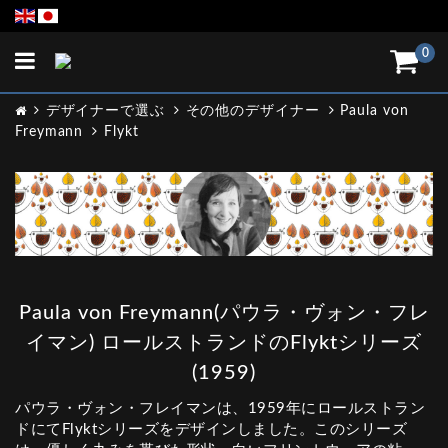
Toggle
0
navigation
デザイナーで選ぶ
その他のデザイナー
Paula von
Freymann
Flykt
Paula von Freymann(パウラ・ヴォン・フレ
イマン) ロールストランドのFlyktシリーズ
(1959)
パウラ・ヴォン・フレイマンは、1959年にロールストラン
ドにてFlyktシリーズをデザインしました。このシリーズ