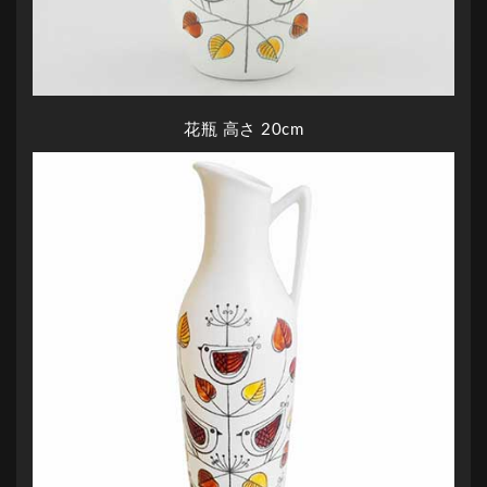
花瓶 高さ 20cm