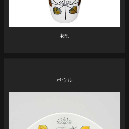
花瓶
ボウル