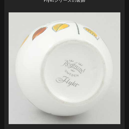
Flyktシリーズの装飾