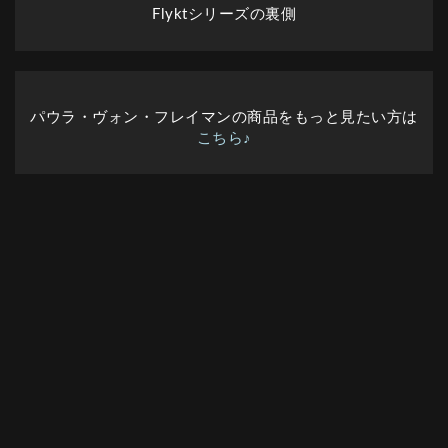
Flyktシリーズの裏側
パウラ・ヴォン・フレイマンの商品をもっと見たい方は
こちら♪