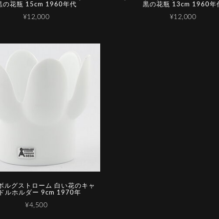
黒の花瓶 15cm 1960年代
黒の花瓶 13cm 1960年
¥12,000
¥12,000
ボルグストローム 白い花のキャ
ドルホルダー 9cm 1970年
¥4,500