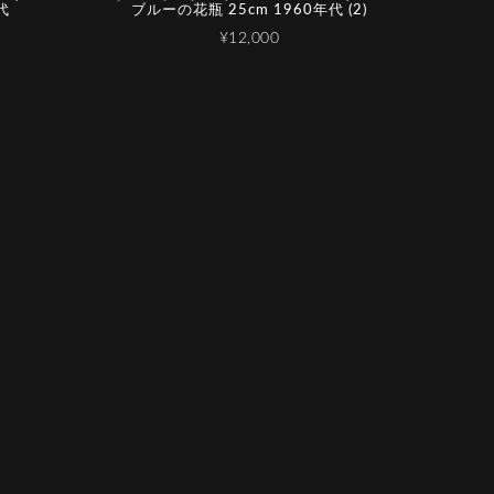
代
ブルーの花瓶 25cm 1960年代 (2)
¥12,000