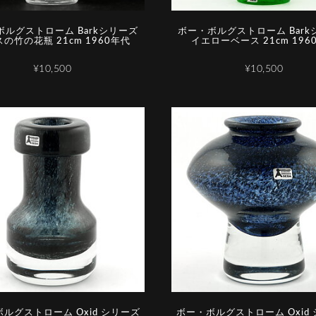
ボルグストローム Barkシリーズ
ボー・ボルグストローム Bark
の竹の花瓶 21cm 1960年代
イエローベース 21cm 196
¥10,500
¥10,500
ルグストローム Oxid シリーズ
ボー・ボルグストローム Oxid