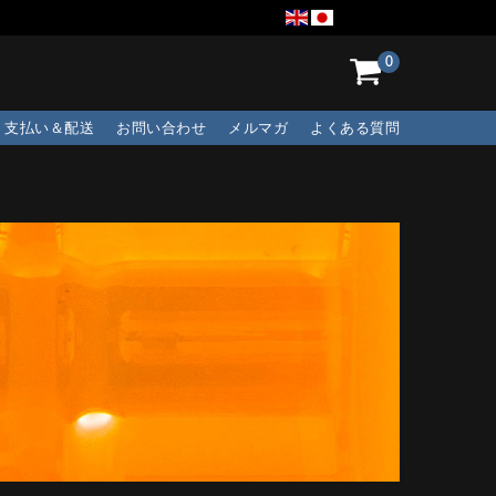
0
支払い＆配送
お問い合わせ
メルマガ
よくある質問