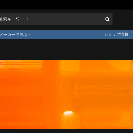
ショップ情報
メーカーで選ぶ