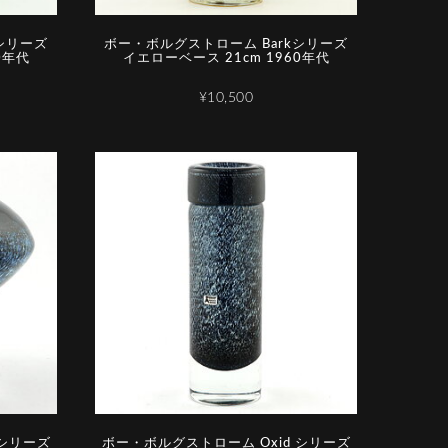
シリーズ
ボー・ボルグストローム Barkシリーズ
0年代
イエローベース 21cm 1960年代
¥10,500
 シリーズ
ボー・ボルグストローム Oxid シリーズ