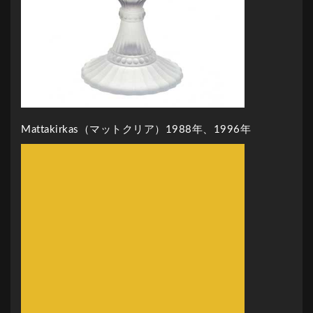
Mattakirkas（マットクリア）1988年、1996年