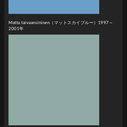
Matta taivaansininen（マットスカイブルー）1997～
2001年