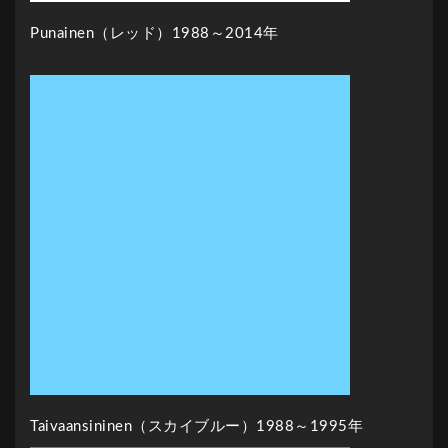
Punainen（レッド）1988～2014年
Taivaansininen（スカイブルー）1988～1995年