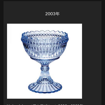
2003年