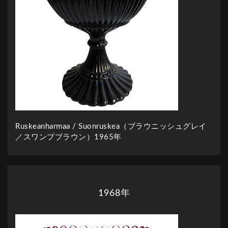
Ruskeanharmaa / Suonruskea（ブラウニッシュグレイ
／スワンプブラウン）1965年
1968年