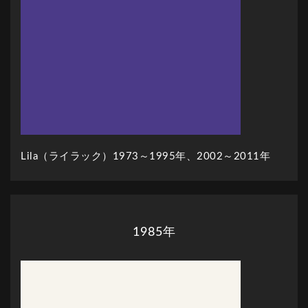
Lila（ライラック）1973～1995年、2002～2011年
1985年