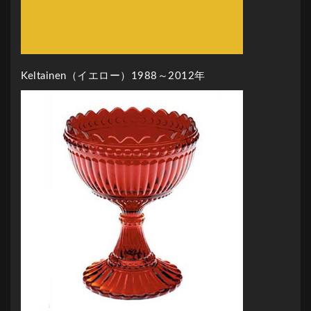
Keltainen（イエロー）1988～2012年