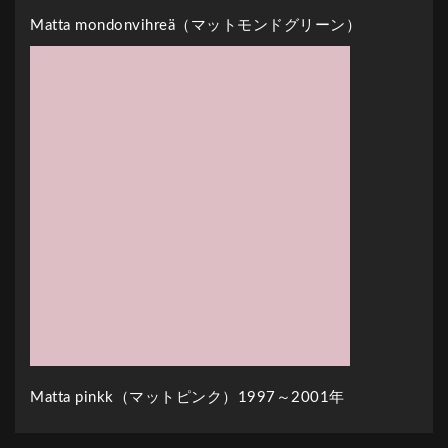
Matta mondonvihreä（マットモンドグリーン）
Matta pinkk（マットピンク）1997～2001年