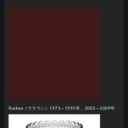
Ruskea（ウラウン）1973～1995年、2002～2009年