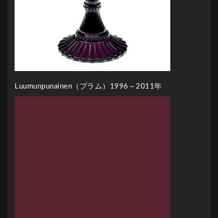
Luumunpunainen（プラム）1996～2011年