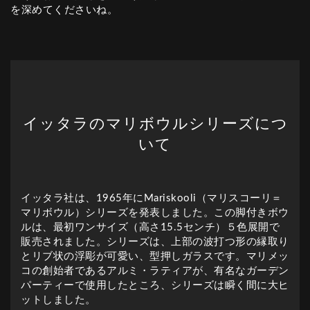
を深めてくださいね。
イッタラのマリボウルシリーズにつ
いて
イッタラ社は、1965年にMariskooli（マリスコーリ＝
マリボウル）シリーズを発表しました。この脚付きボウ
ルは、最初ワンサイズ（高さ15.5センチ）５色展開で
販売されました。シリーズは、上部の波打つ形の縁取り
とリブ状の浮彫が可愛い、型押しガラスです。マリメッ
コの創始者であるアルミ・ラティアが、有名なガーデン
パーティーで使用したところ、シリーズは瞬く間に大ヒ
ットしました。