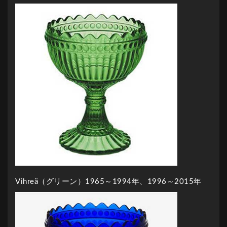
Vihreä（グリーン）1965～1994年、1996～2015年