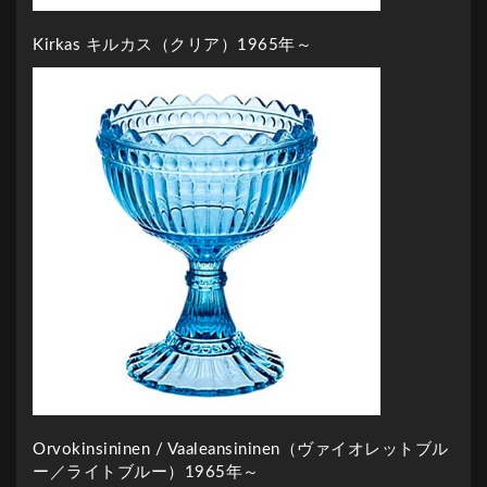
Kirkas キルカス（クリア）1965年～
Orvokinsininen / Vaaleansininen（ヴァイオレットブル
ー／ライトブルー）1965年～