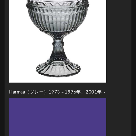
Harmaa（グレー）1973～1996年、2001年～