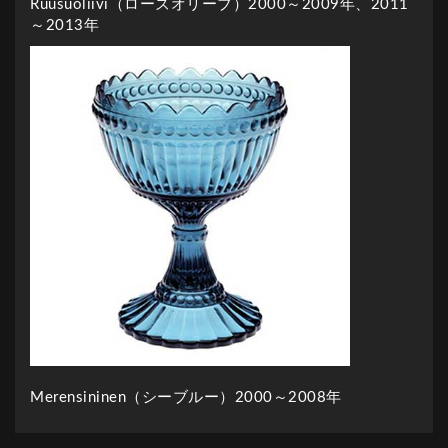
Ruusuoliivi（ローズオリーブ）2000～2009年、2011
～2013年
Merensininen（シーブルー）2000～2008年