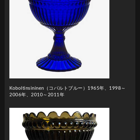
Koboltinsininen（コバルトブルー）1965年、1998～
2006年、2010～2011年