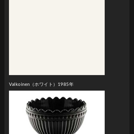
Valkoinen（ホワイト）1985年