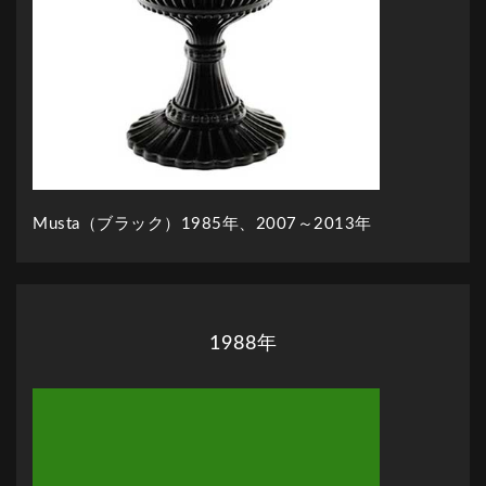
Musta（ブラック）1985年、2007～2013年
1988年