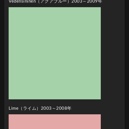
Vedensininen（アクアブルー）2003～2009年
Lime（ライム）2003～2008年