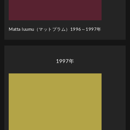
Matta luumu（マットプラム）1996～1997年
1997年