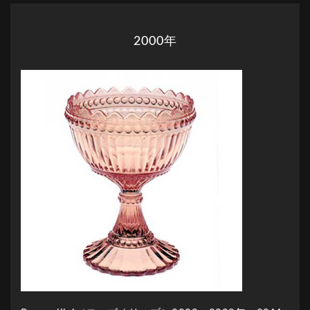
2000年