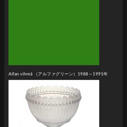
Alfan vihreä （アルファグリーン）1988～1995年