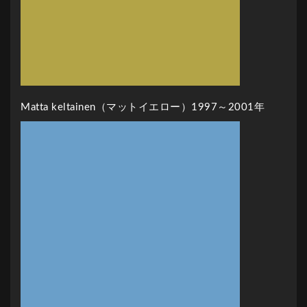
Matta keltainen（マットイエロー）1997～2001年