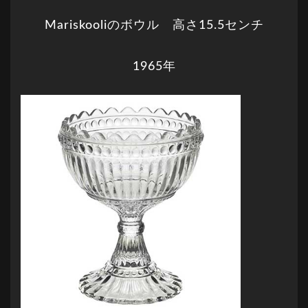
Mariskooliのボウル 高さ15.5センチ
1965年