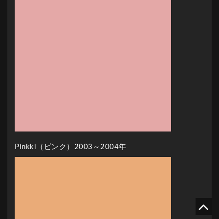
Pinkki（ピンク）2003～2004年