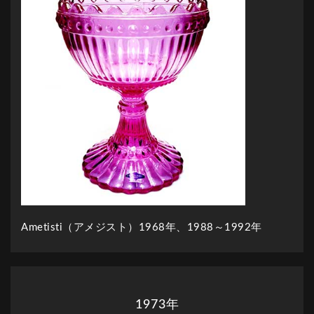
Ametisti（アメジスト）1968年、1988～1992年
1973年