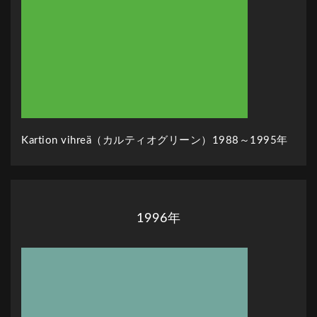
Kartion vihreä（カルティオグリーン）1988～1995年
1996年