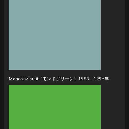
Mondonvihreä（モンドグリーン）1988～1995年