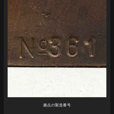
拠点の製造番号