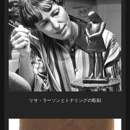
リサ・ラーソンとトナリングの彫刻