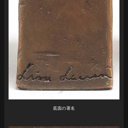
底面の署名