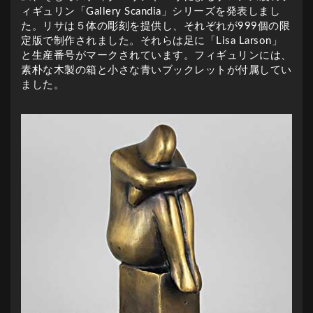
ィギュリン「Gallery Scandia」シリーズを発表しまし
た。リサは５体の彫刻を提供し、それぞれが999個の限
定版で制作されました。それらは足に「Lisa Larson」
と生産番号がマークされています。フィギュリンには、
素朴な木製の箱と小さな青いブックレットが付属してい
ました。