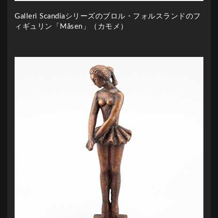
Galleri Scandiaシリーズのブロル・フォルスランドのフ
ィギュリン「Måsen」（カモメ）