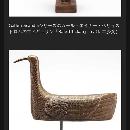
Galleri Scandiaシリーズのカール・エイナー・ベリィス
トロムのフィギュリン「Balettflickan」（バレエ少女）