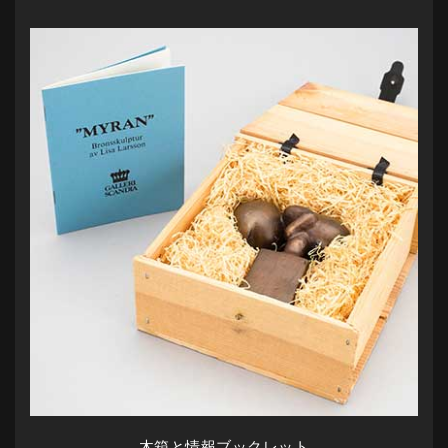
木箱と情報ブックレット