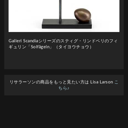
Galleri Scandiaシリーズのスティグ・リンドベリのフィ
ギュリン「Solfågeln」（タイヨウチョウ）
リサラーソンの商品をもっと見たい方は Lisa Larson
こ
ちら♪