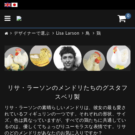
Toggle
0
navigation
デザイナーで選ぶ
Lisa Larson
鳥
鶏
リサ・ラーソンのメンドリたちのグスタフ
スベリ製
リサ・ラーソンの素晴らしいメンドリは、彼女の最も愛さ
れているフィギュリンの一つです。それぞれの形状、サイ
ズ、色は異なっていますが、すべての鶏たちに共通してい
るのは、優しくてちょっぴりユーモラスな表情です。リサ
のどのメンドリがあなたのお気に入りですか？