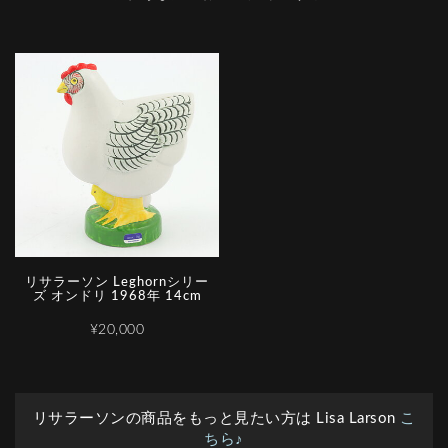
リサラーソン Leghornシリー
ズ オンドリ 1968年 14cm
¥20,000
リサラーソンの商品をもっと見たい方は Lisa Larson
こ
ちら♪