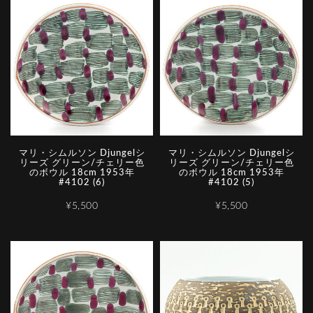
マリ・シムルソン Djungelシ
マリ・シムルソン Djungelシ
リーズ グリーン/チェリー色
リーズ グリーン/チェリー色
のボウル 18cm 1953年
のボウル 18cm 1953年
#4102 (6)
#4102 (5)
¥5,500
¥5,500