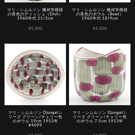
マリ・シムルソン 幾何学模様
マリ・シムルソン 幾何学模様
の茶色のディッシュ（Dish）
の茶色のボウル（Bowl）
1960年代 21/3cm
1960年代 18/9cm
¥5,500
¥5,500
マリ・シムルソン Djungelシ
マリ・シムルソン Djungelシ
リーズ グリーン/チェリー色
リーズ グリーン/チェリー色
のボウル 19cm 1953年
のボウル 7.5cm 1953年
#4099