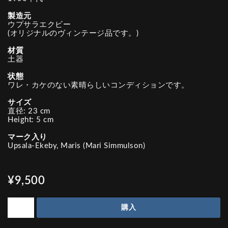
製造元
ウプサラエクビー
(オリジナルのヴィンテージ品です。)
材質
土器
状態
ワレ・カケのない素晴らしいコンディションです。
サイズ
直径: 23 cm
Height: 5 cm
マーク入り
Upsala-Ekeby, Maris (Mari Simmulson)
¥9,500
購入