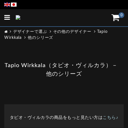
Toggle
0
navigation
デザイナーで選ぶ
その他のデザイナー
Tapio
Wirkkala
他のシリーズ
Tapio Wirkkala（タピオ・ヴィルカラ）－
他のシリーズ
タピオ・ヴィルカラの商品をもっと見たい方は
こちら♪