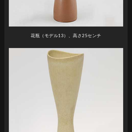
花瓶（モデル13）、高さ25センチ