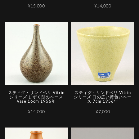
¥15,000
¥14,000
スティグ・リンドベリ Vitrin
スティグ・リンドベリ Vitrin
シリーズ しずく型のベース
シリーズ 口の広い黄色いベー
Vase 16cm 1956年
ス 7cm 1956年
¥14,000
¥7,000