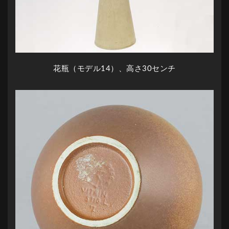
花瓶（モデル14）、高さ30センチ