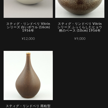
スティグ・リンドベリ Vitrin
スティグ・リンドベリ Vitrin
シリーズ 白いボウル (16cm)
シリーズ ふっくらしたヒョウ
1956年
柄のベース (10cm) 1956年
¥12,000
¥9,000
スティグ・リンドベリ 雨粒型