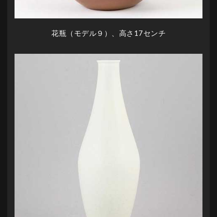
花瓶（モデル９）、高さ17センチ