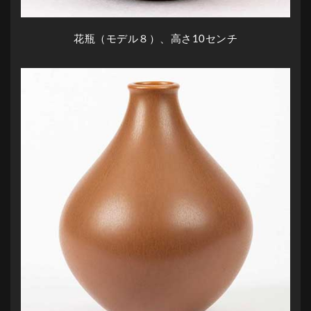
花瓶（モデル８）、高さ10センチ