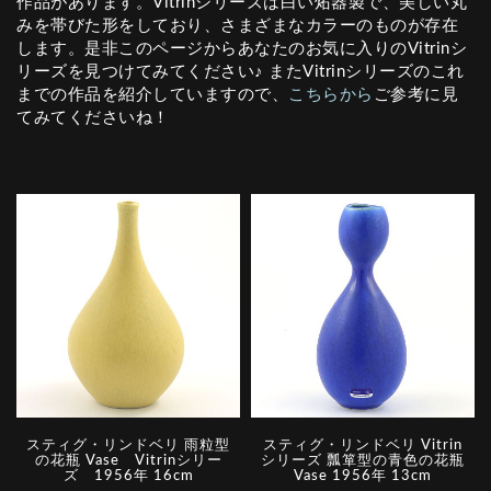
作品があります。Vitrinシリーズは白い炻器製で、美しい丸
みを帯びた形をしており、さまざまなカラーのものが存在
します。是非このページからあなたのお気に入りのVitrinシ
リーズを見つけてみてください♪ またVitrinシリーズのこれ
までの作品を紹介していますので、
こちらから
ご参考に見
てみてくださいね！
スティグ・リンドベリ 雨粒型
スティグ・リンドベリ Vitrin
の花瓶 Vase Vitrinシリー
シリーズ 瓢箪型の青色の花瓶
ズ 1956年 16cm
Vase 1956年 13cm