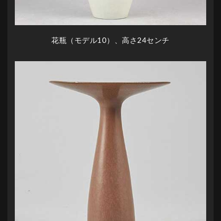
花瓶（モデル10）、高さ24センチ