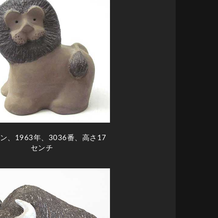
ン、1963年、3036番、高さ17
センチ