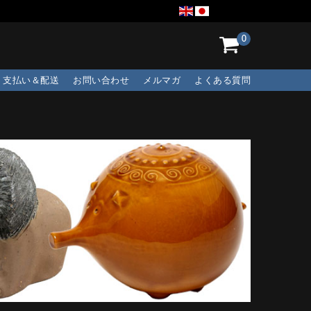
0
支払い＆配送
お問い合わせ
メルマガ
よくある質問