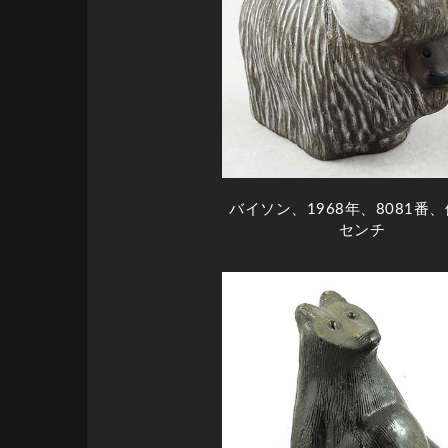
バイソン、1968年、8081番、
センチ