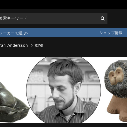
ショップ情報
メーカーで選ぶ
ran Andersson
動物