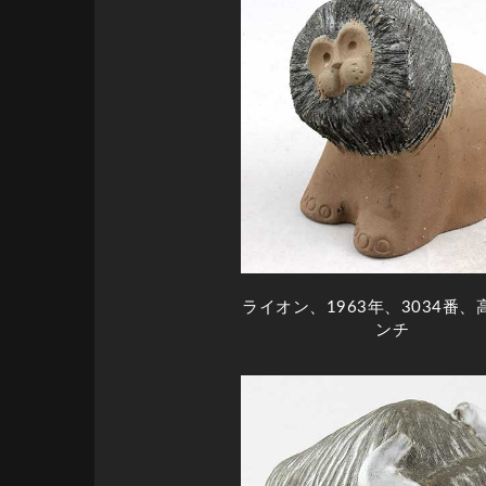
ライオン、1963年、3034番、
ンチ