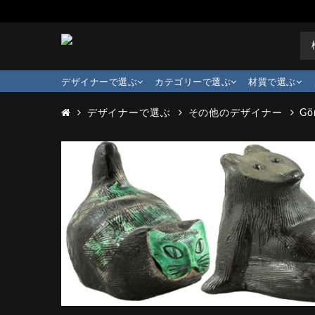
デザイナーで選ぶ
カテゴリーで選ぶ
材質で選ぶ
デザイナーで選ぶ
その他のデザイナー
Gö