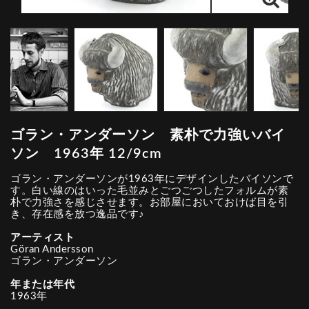
ゴラン・アンダーソン 素朴で力強いバイ
ソン 1963年 12/9cm
ゴラン・アンダーソンが1963年にデザインしたバイソンで
す。白い線のはいった毛並みとごつごつしたフォルムが素
朴で力強さを感じさせます。お部屋においておけば目を引
き、存在感を放つ逸品です♪
アーティスト
Göran Andersson
ゴラン・アンダーソン
年または年代
1963年