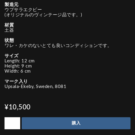
製造元
ウプサラエクビー
(オリジナルのヴィンテージ品です。)
材質
土器
状態
ワレ・カケのないとても良いコンディションです。
サイズ
Length: 12 cm
Height: 9 cm
Width: 6 cm
マーク入り
Upsala-Ekeby, Sweden, 8081
¥10,500
購入