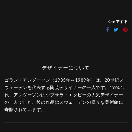
シェアする
ゴラン・アンダーソン（1935年～1989年）は、20世紀ス
ウェーデンを代表する陶芸デザイナーの一人です。1960年
代、アンダーソンはウプサラ・エクビーの人気デザイナー
の一人でした。彼の作品はスウェーデンの様々な美術館に
寄贈されています。