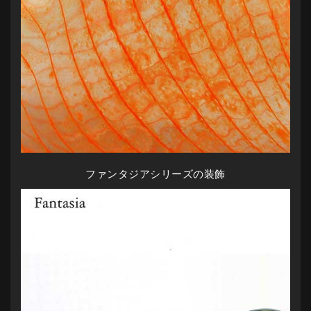
ファンタジアシリーズの装飾