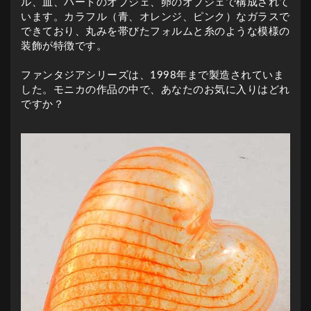
ル、皿、ハートのオブジェ、卵のオブジェで構成されて
います。カラフル（青、オレンジ、ピンク）なガラスで
できており、丸みを帯びたフォルムと糸のような模様の
装飾が特徴です。
ファンタジアシリーズは、1998年まで製造されていま
した。モニカの作品の中で、あなたのお気に入りはどれ
ですか？