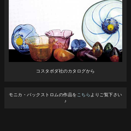
コスタボダ社のカタログから
モニカ・バックストロムの作品を
こちら
よりご覧下さい
♪