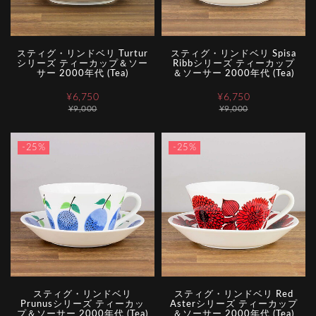
スティグ・リンドベリ Turtur
スティグ・リンドベリ Spisa
シリーズ ティーカップ＆ソー
Ribbシリーズ ティーカップ
サー 2000年代 (Tea)
＆ソーサー 2000年代 (Tea)
¥6,750
¥6,750
¥9,000
¥9,000
-25%
-25%
スティグ・リンドベリ
スティグ・リンドベリ Red
Prunusシリーズ ティーカッ
Asterシリーズ ティーカップ
プ＆ソーサー 2000年代 (Tea)
＆ソーサー 2000年代 (Tea)