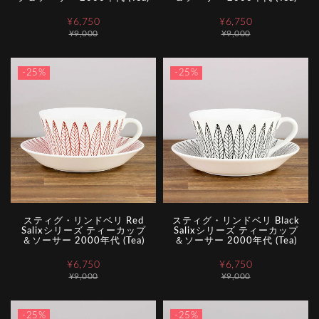
¥6,750
¥6,750
¥9,000
¥9,000
-25%
-25%
スティグ・リンドベリ Red
スティグ・リンドベリ Black
Salixシリーズ ティーカップ
Salixシリーズ ティーカップ
＆ソーサー 2000年代 (Tea)
＆ソーサー 2000年代 (Tea)
¥6,750
¥6,750
¥9,000
¥9,000
-25%
-25%