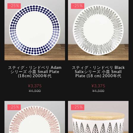
-25%
-25%
スティグ・リンドベリ Adam
スティグ・リンドベリ Black
シリーズ 小皿 Small Plate
Salixシリーズ 小皿 Small
(18cm) 2000年代
Plate (18 cm) 2000年代
¥3,375
¥3,375
¥4,500
¥4,500
-25%
-25%