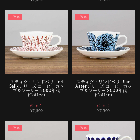
-25%
-25%
スティグ・リンドベリ Red
スティグ・リンドベリ Blue
Salixシリーズ コーヒーカッ
Asterシリーズ コーヒーカッ
プ＆ソーサー 2000年代
プ＆ソーサー 2000年代
(Coffee)
(Coffee)
¥5,625
¥5,625
¥7,500
¥7,500
-25%
-25%