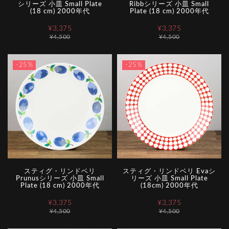
シリーズ 小皿 Small Plate
Ribbシリーズ 小皿 Small
(18 cm) 2000年代
Plate (18 cm) 2000年代
¥3,375
¥3,375
¥4,500
¥4,500
-25%
-25%
スティグ・リンドベリ
スティグ・リンドベリ Evaシ
Prunusシリーズ 小皿 Small
リーズ 小皿 Small Plate
Plate (18 cm) 2000年代
(18cm) 2000年代
¥3,375
¥3,375
¥4,500
¥4,500