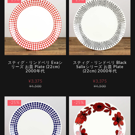
-25%
-25%
スティグ・リンドベリ Evaシ
スティグ・リンドベリ Black
リーズ お皿 Plate (22cm)
Salixシリーズ お皿 Plate
2000年代
(22cm) 2000年代
¥3,375
¥3,375
¥4,500
¥4,500
-25%
-25%