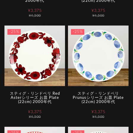
2000年代
(22cm) 2000年代
¥3,375
¥3,375
¥4,500
¥4,500
-25%
-25%
スティグ・リンドベリ Red
スティグ・リンドベリ
Asterシリーズ お皿 Plate
Prunusシリーズ お皿 Plate
(22cm) 2000年代
(22cm) 2000年代
¥3,375
¥3,375
¥4,500
¥4,500