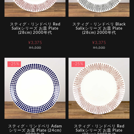
スティグ・リンドベリ Red
スティグ・リンドベリ Black
Salixシリーズ お皿 Plate
Salixシリーズ お皿 Plate
(28cm) 2000年代
(28cm) 2000年代
¥3,375
¥3,375
¥4,500
¥4,500
-25%
-25%
スティグ・リンドベリ Adam
スティグ・リンドベリ Red
シリーズ お皿 Plate (24cm)
Salixシリーズ お皿 Plate