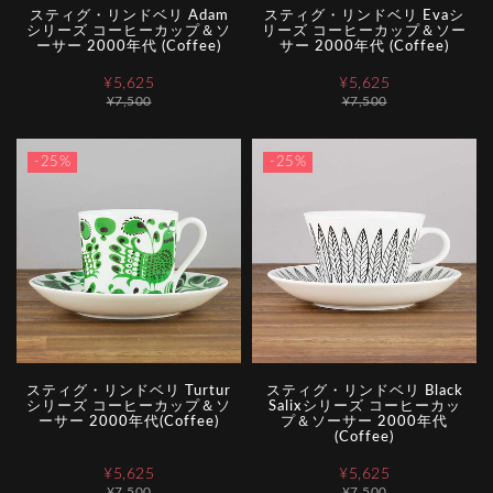
スティグ・リンドベリ Adam
スティグ・リンドベリ Evaシ
シリーズ コーヒーカップ＆ソ
リーズ コーヒーカップ＆ソー
ーサー 2000年代 (Coffee)
サー 2000年代 (Coffee)
¥5,625
¥5,625
¥7,500
¥7,500
-25%
-25%
スティグ・リンドベリ Turtur
スティグ・リンドベリ Black
シリーズ コーヒーカップ＆ソ
Salixシリーズ コーヒーカッ
ーサー 2000年代(Coffee)
プ＆ソーサー 2000年代
(Coffee)
¥5,625
¥5,625
¥7,500
¥7,500