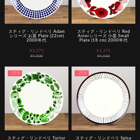
スティグ・リンドベリ Adam
スティグ・リンドベリ Red
シリーズ お皿 Plate (22cm)
Asterシリーズ 小皿 Small
2000年代
Plate (18 cm) 2000年代
¥3,375
¥3,375
¥4,500
¥4,500
-25%
-25%
スティグ・リンドベリ Turtur
スティグ・リンドベリ Spisa