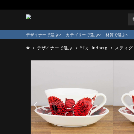
デザイナーで選ぶ
カテゴリーで選ぶ
材質で選ぶ
デザイナーで選ぶ
Stig Lindberg
スティグ・