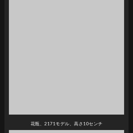
花瓶、2171モデル、高さ10センチ