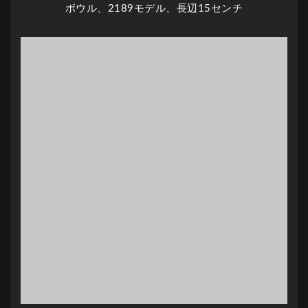
ボウル、2189モデル、長辺15センチ