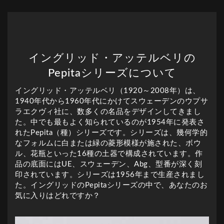
イングリッド・アッテルベリの
Pepitaシリーズについて
イングリッド・アッテルベリ（1920～2008年）は、
1940年代から1960年代にかけてスウェーデンのウプサ
ラエクヴィ社に、数多くの名品をデザインしてきまし
た。中でも最もよく知られているのが1954年に発表さ
れたPepita（種）シリーズです。シリーズは、幾何学的
なフォルムに白または緑の菱形模様が施された、ボウ
ル、花瓶といった16種の土器で構成されています。作
品の底面にはUE、スウェーデン、Abg、型番が深く刻
印されています。シリーズは1956年まで生産されまし
た。イングリッドのPepitaシリーズの中で、あなたのお
気に入りはどれですか？