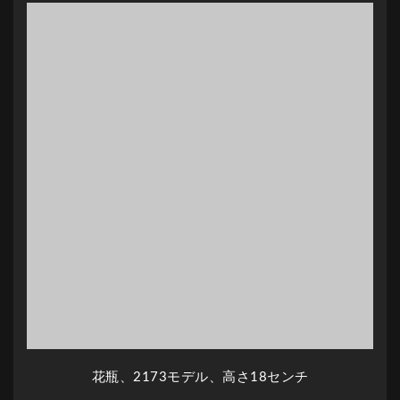
花瓶、2173モデル、高さ18センチ