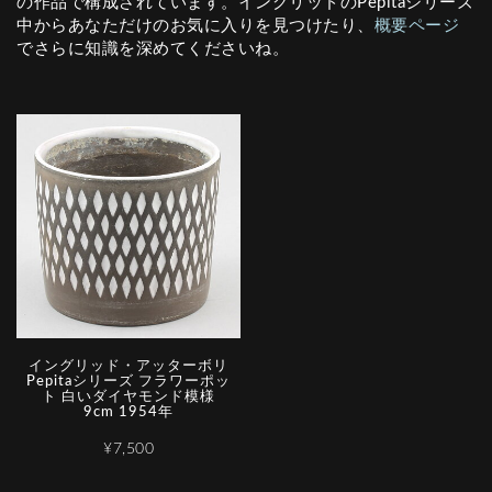
の作品で構成されています。イングリッドのPepitaシリーズ
中からあなただけのお気に入りを見つけたり、
概要ページ
でさらに知識を深めてくださいね。
イングリッド・アッターボリ
Pepitaシリーズ フラワーポッ
ト 白いダイヤモンド模様
9cm 1954年
¥7,500