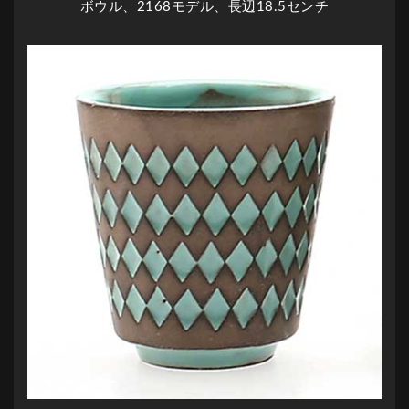
ボウル、2168モデル、長辺18.5センチ