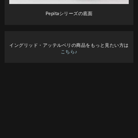
Pepitaシリーズの底面
イングリッド・アッテルベリの商品をもっと見たい方は
こちら♪