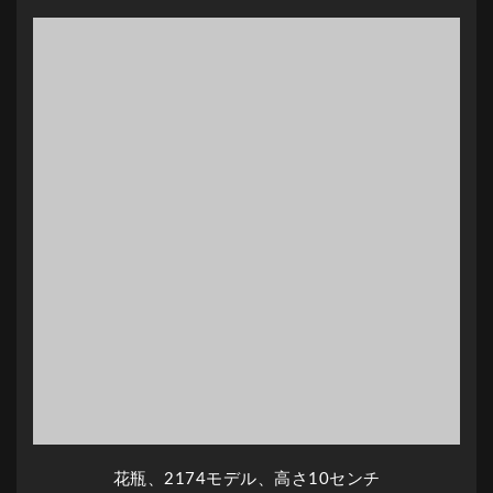
花瓶、2174モデル、高さ10センチ