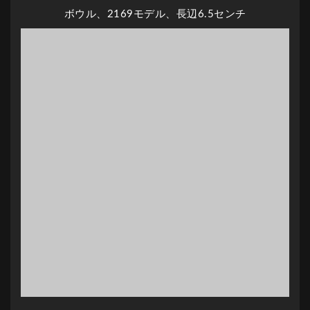
ボウル、2169モデル、長辺6.5センチ