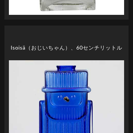
Isoisä（おじいちゃん）、60センチリットル