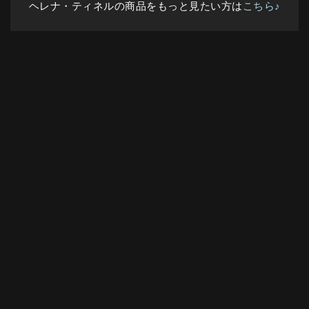
ヘレナ・ティネルの商品をもっと見たい方は
こちら♪