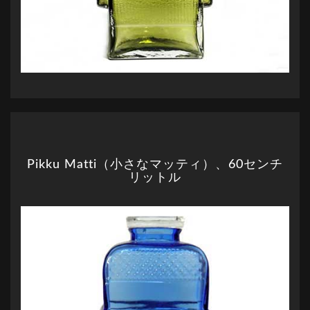
Pikku Matti（小さなマッティ）、60センチ
リットル