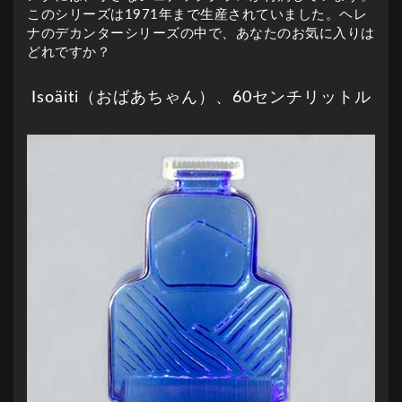
このシリーズは1971年まで生産されていました。ヘレ
ナのデカンターシリーズの中で、あなたのお気に入りは
どれですか？
Isoäiti（おばあちゃん）、60センチリットル