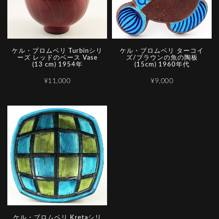
ケル・ブロムベリ Turbinシリ
ケル・ブロムベリ ターコイ
ーズ レッドのベース Vase
ズ/ブラウンの魚の陶板
(13 cm) 1954年
(15cm) 1960年代
¥11,000
¥9,000
ケル・ブロムベリ Kretaシリ