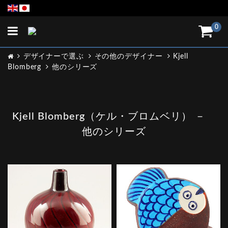
Toggle
0
navigation
デザイナーで選ぶ
その他のデザイナー
Kjell
Blomberg
他のシリーズ
Kjell Blomberg（ケル・ブロムベリ） －
他のシリーズ