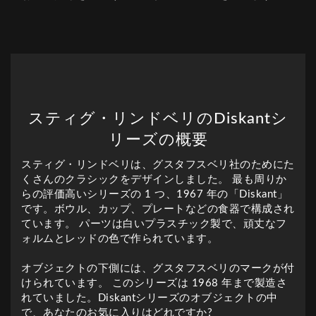
スティグ・リンドベリのDiskantシ
リーズの概要
スティグ・リンドベリは、グスタフスベリ社のためにた
くさんのクラシックをデザインしました。 最も周りか
らの評価高いシリーズの 1 つ、1967 年の「Diskant」
です。ボウル、カップ、プレートなどの食器で構成され
ています。 パーツは白いプラスチック製で、頑丈なフ
ォルムとレッドの色で作られています。
オブジェクトの下側には、グスタフスベリのマークが付
けられています。 このシリーズは 1968 年まで製造さ
れていました。Diskantシリーズのオブジェクトの中
で、あなたのお気に入りはどれですか?