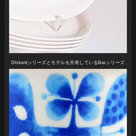
Diskantシリーズとモデルを共有しているBasシリーズ