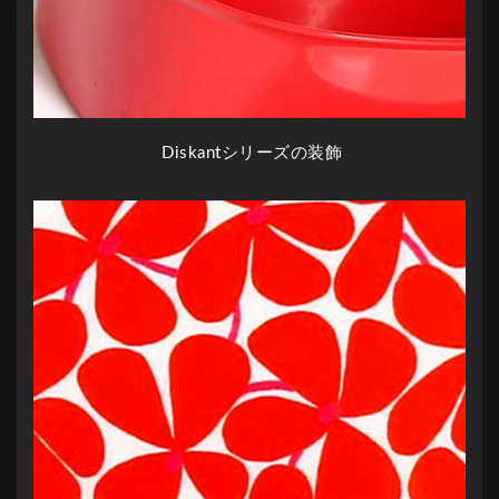
Diskantシリーズの装飾