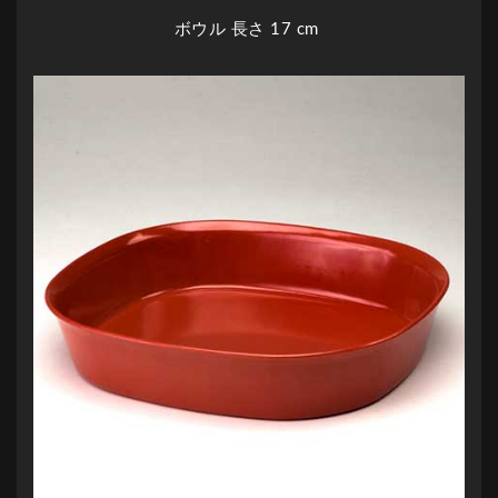
ボウル 長さ 17 cm