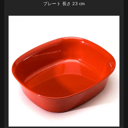
プレート 長さ 23 cm