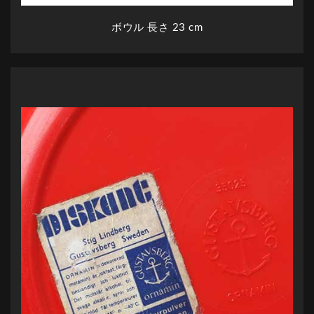
ボウル 長さ 23 cm