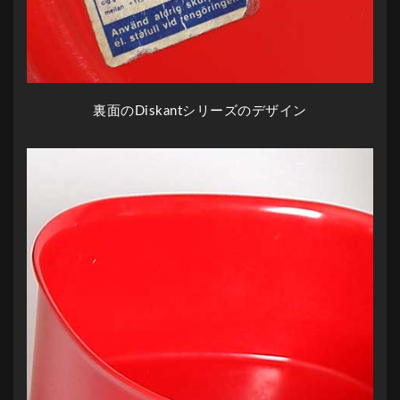
裏面のDiskantシリーズのデザイン