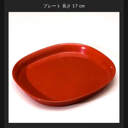
プレート 長さ 17 cm