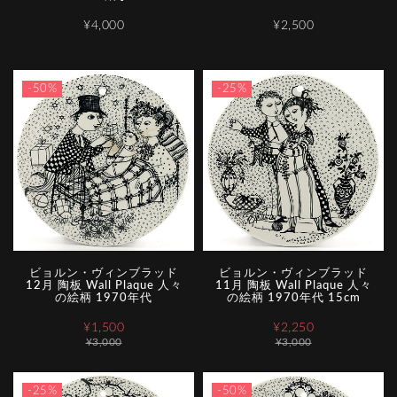
¥4,000
¥2,500
-50%
-25%
ビョルン・ヴィンブラッド
ビョルン・ヴィンブラッド
12月 陶板 Wall Plaque 人々
11月 陶板 Wall Plaque 人々
の絵柄 1970年代
の絵柄 1970年代 15cm
¥1,500
¥2,250
¥3,000
¥3,000
-25%
-50%