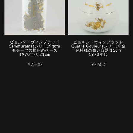
ビョルン・ヴィンブラッド
ビョルン・ヴィンブラッド
Sammuramatシリーズ 女性
Quatre Couleursシリーズ 金
モチーフの楕円のベース
色模様の白い容器 11cm
1970年代 21cm
1970年代
¥7,500
¥7,500