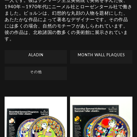
一人です。彼はデンマーク王立美術院で美術を学んだ後、
1940年～1970年代にニーメル社とローゼンタール社で働き
ました。ビョルンは、幻想的な丸顔の人物を題材にした、
あたたかな作品によって著名なデザイナーです。その作品
には多くの場合、自然のモチーフがあしらわれています。
彼の作品は、北欧諸国の数多くの美術館に展示されていま
す。
ALADIN
MONTH WALL PLAQUES
その他