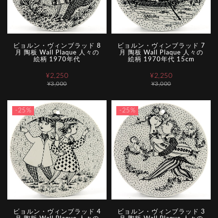
ビョルン・ヴィンブラッド 8
ビョルン・ヴィンブラッド 7
月 陶板 Wall Plaque 人々の
月 陶板 Wall Plaque 人々の
絵柄 1970年代
絵柄 1970年代 15cm
¥2,250
¥2,250
¥3,000
¥3,000
-25%
-25%
ビョルン・ヴィンブラッド 4
ビョルン・ヴィンブラッド 3