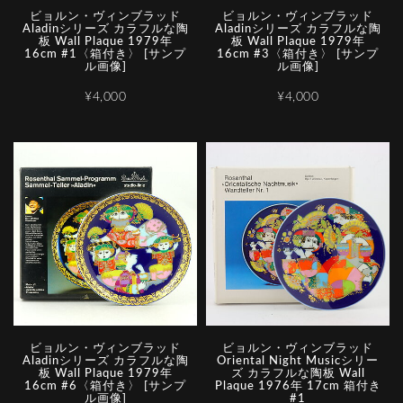
ビョルン・ヴィンブラッド
ビョルン・ヴィンブラッド
Aladinシリーズ カラフルな陶
Aladinシリーズ カラフルな陶
板 Wall Plaque 1979年
板 Wall Plaque 1979年
16cm #1〈箱付き〉 [サンプ
16cm #3〈箱付き〉 [サンプ
ル画像]
ル画像]
¥4,000
¥4,000
ビョルン・ヴィンブラッド
ビョルン・ヴィンブラッド
Aladinシリーズ カラフルな陶
Oriental Night Musicシリー
板 Wall Plaque 1979年
ズ カラフルな陶板 Wall
16cm #6〈箱付き〉 [サンプ
Plaque 1976年 17cm 箱付き
ル画像]
#1