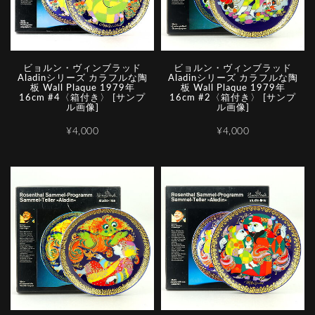
ビョルン・ヴィンブラッド
ビョルン・ヴィンブラッド
Aladinシリーズ カラフルな陶
Aladinシリーズ カラフルな陶
板 Wall Plaque 1979年
板 Wall Plaque 1979年
16cm #4〈箱付き〉 [サンプ
16cm #2〈箱付き〉 [サンプ
ル画像]
ル画像]
¥4,000
¥4,000