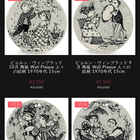
ビョルン・ヴィンブラッド
ビョルン・ヴィンブラッド 9
10月 陶板 Wall Plaque 人々
月 陶板 Wall Plaque 人々の
の絵柄 1970年代 15cm
絵柄 1970年代 15cm
¥2,250
¥1,500
¥3,000
¥3,000
-25%
-25%