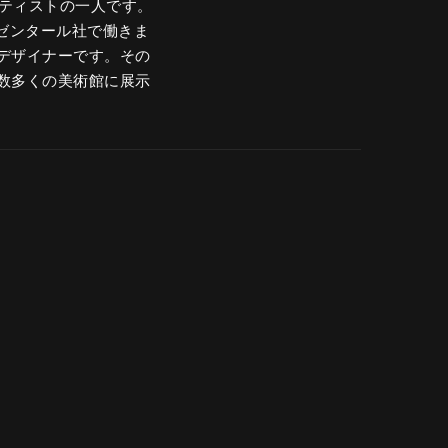
ーティストの一人です。
ーゼンタール社で働きま
デザイナーです。その
数多くの美術館に展示