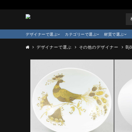
デザイナーで選ぶ
カテゴリーで選ぶ
材質で選ぶ
デザイナーで選ぶ
その他のデザイナー
Bj