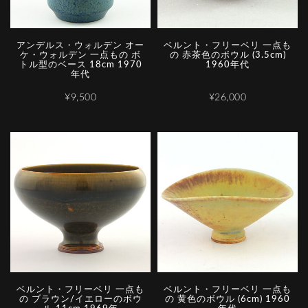
アンデルス・ウォルデン オー
ベルント・フリーベリ 一点も
ケ・ウォルデン 一点もの ボ
の 赤茶色のボウル (3.5cm)
トル型のベース 18cm 1970
1960年代
年代
¥9,500
¥26,000
ベルント・フリーベリ 一点も
ベルント・フリーベリ 一点も
の ブラウン/イエローのボウ
の 黄色のボウル (6cm) 1960