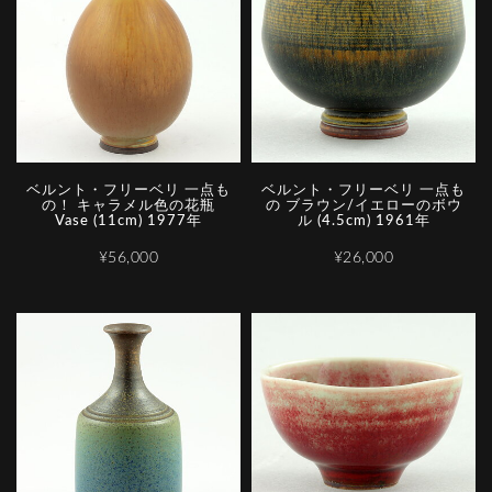
ベルント・フリーベリ 一点も
ベルント・フリーベリ 一点も
の！ キャラメル色の花瓶
の ブラウン/イエローのボウ
Vase (11cm) 1977年
ル (4.5cm) 1961年
¥56,000
¥26,000