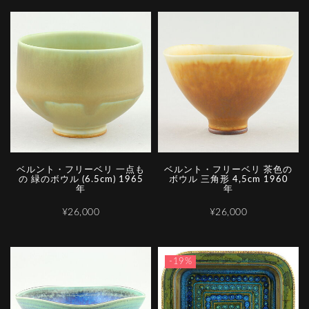
ベルント・フリーベリ 一点も
ベルント・フリーベリ 茶色の
の 緑のボウル (6.5cm) 1965
ボウル 三角形 4,5cm 1960
年
年
¥26,000
¥26,000
-19%