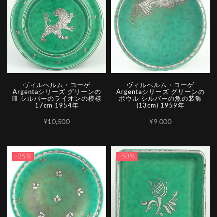
ヴィルヘルム・コーゲ
ヴィルヘルム・コーゲ
Argentaシリーズ グリーンの
Argentaシリーズ グリーンの
皿 シルバーのライオンの模様
ボウル シルバーの魚の装飾
17cm 1954年
(13cm) 1959年
¥10,500
¥9,000
-25%
-50%