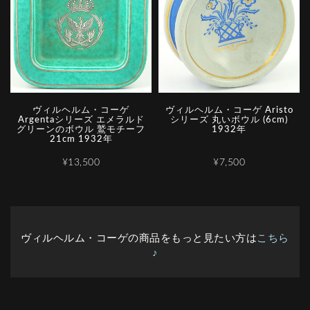
ヴィルヘルム・コーゲ
ヴィルヘルム・コーゲ Aristo
Argentaシリーズ エメラルド
シリーズ 丸いボウル (6cm)
グリーンのボウル 鷲モチーフ
1932年
21cm 1932年
¥13,500
¥7,500
ヴィルヘルム・コーゲの商品をもっと見たい方は
こちら
♪