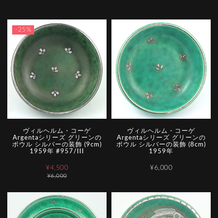
-25%
ヴィルヘルム・コーゲ
ヴィルヘルム・コーゲ
Argentaシリーズ グリーンの
Argentaシリーズ グリーンの
ボウル シルバーの装飾 (9cm)
ボウル シルバーの装飾 (8cm)
1959年 #957/III
1959年
¥4,500
¥6,000
¥6,000