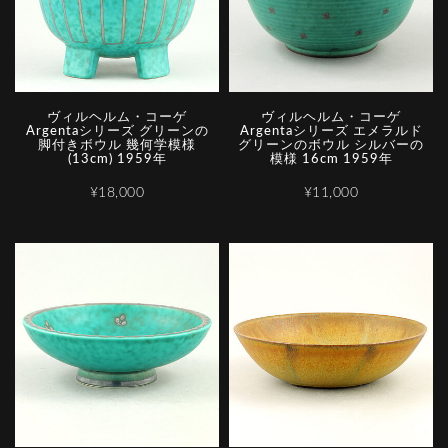
ヴィルヘルム・コーゲ
ヴィルヘルム・コーゲ
Argentaシリーズ グリーンの
Argentaシリーズ エメラルド
脚付きボウル 幾何学模様
グリーンのボウル シルバーの
(13cm) 1959年
模様 16cm 1959年
¥18,000
¥11,000