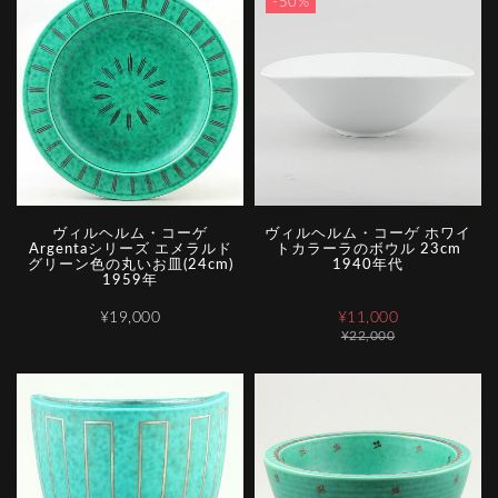
-50%
ヴィルヘルム・コーゲ
ヴィルヘルム・コーゲ ホワイ
Argentaシリーズ エメラルド
トカラーラのボウル 23cm
グリーン色の丸いお皿(24cm)
1940年代
1959年
¥19,000
¥11,000
¥22,000