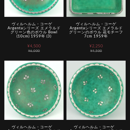
ヴィルヘルム・コーゲ
ヴィルヘルム・コーゲ
Argentaシリーズ エメラルド
Argentaシリーズ エメラルド
グリーン色のボウル Bowl
グリーンのボウル 花モチーフ
(10cm) 1959年 (3)
7cm 1959年
¥4,500
¥2,250
¥6,000
¥4,500
ヴィルヘルム・コーゲ
ヴィルヘルム・コーゲ