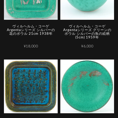
ヴィルヘルム・コーゲ
ヴィルヘルム・コーゲ
Argentaシリーズ シルバーの
Argentaシリーズ グリーンの
花のボウル 21cm 1938年
ボウル シルバーの魚の絵柄
(5cm) 1959年
¥18,000
¥6,000