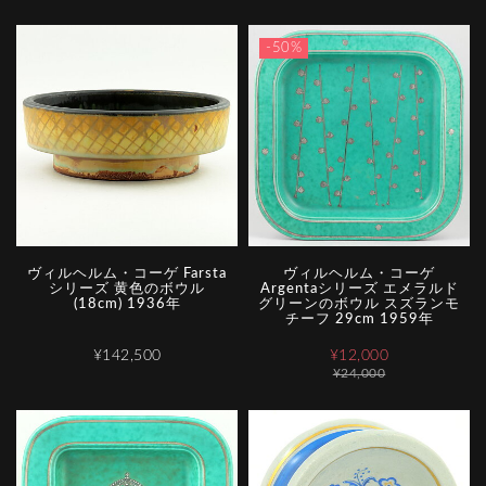
-50%
ヴィルヘルム・コーゲ Farsta
ヴィルヘルム・コーゲ
シリーズ 黄色のボウル
Argentaシリーズ エメラルド
(18cm) 1936年
グリーンのボウル スズランモ
チーフ 29cm 1959年
¥142,500
¥12,000
¥24,000