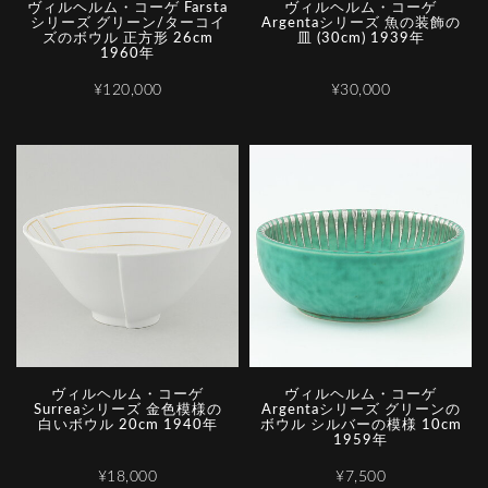
ヴィルヘルム・コーゲ Farsta
ヴィルヘルム・コーゲ
シリーズ グリーン/ターコイ
Argentaシリーズ 魚の装飾の
ズのボウル 正方形 26cm
皿 (30cm) 1939年
1960年
¥120,000
¥30,000
ヴィルヘルム・コーゲ
ヴィルヘルム・コーゲ
Surreaシリーズ 金色模様の
Argentaシリーズ グリーンの
白いボウル 20cm 1940年
ボウル シルバーの模様 10cm
1959年
¥18,000
¥7,500