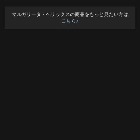
マルガリータ・ヘリックスの商品をもっと見たい方は
こちら♪