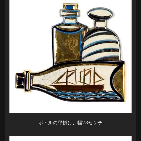
ボトルの壁掛け、幅23センチ