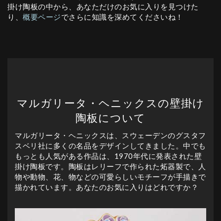
掛け陶板の中から、あなただけのお気に入りを見つけた
り、
概要ページ
でさらに知識を深めてくださいね！
マルガリータ・ヘニックスの壁掛け
陶板について
マルガリータ・ヘニックスは、スウェーデンのグスタフ
スベリ社に多くの名品をデザインしてきました。中でも
もっとも人気がある作品は、1970年代に発表された壁
掛け陶板です。陶板はレリーフで作られた炻器製で、人
物や動物、花、物などの可愛らしいモチーフが手描きで
描かれています。あなたのお気に入りはどれですか？