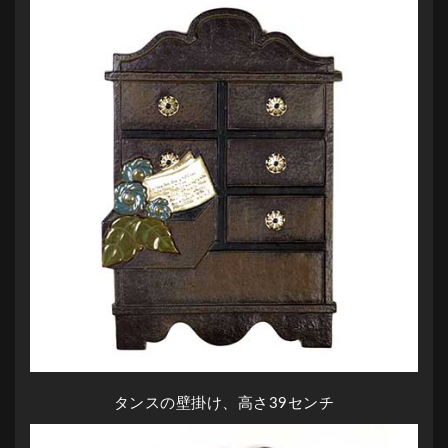
タンスの壁掛け、高さ39センチ