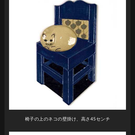
椅子の上のネコの壁掛け、高さ45センチ