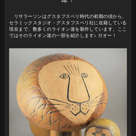
リサラーソンはグスタフスベリ時代の初期の頃から、
セラミックスタジオ・グスタフスベリ社に在籍している
現在まで、数多くのライオン達を製作しています。ここ
ではそのライオン達の一部を紹介します♪ ガオー！