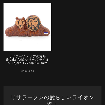
リサラーソン ノアの方舟
(Noaks Ark) シリーズ ライオ
ン Lejorn 1978年 16/8cm
¥46,000
リサラーソンの愛らしいライオン
達！