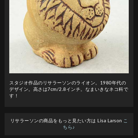
スタジオ作品のリサラーソンのライオン。1980年代の
デザイン。高さは7cm/2.8インチ。なまいきなネコ科で
す！
リサラーソンの商品をもっと見たい方は Lisa Larson
こ
ちら♪