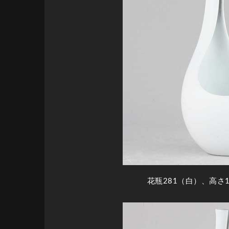
花瓶281（白）、高さ1