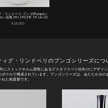
・リンドベリ プンゴ(Pungo)シ
い花瓶 (中) 1953年 19 cm (3)
¥28,000
ティグ・リンドベリのプンゴシリーズにつ
53年にストックホルム群島にあるグスタフスベリ社向けにデザイ
のボウルで構成されています。プンゴシリーズは、あたたかみの
された炻器製です。