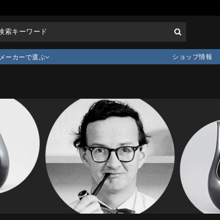
ショップ情報
メーカーで選ぶ