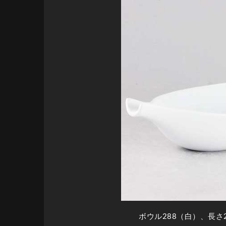
ボウル288（白）、長さ2