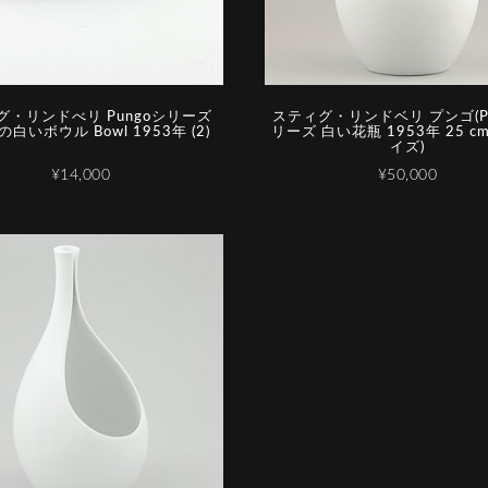
グ・リンドべリ Pungoシリーズ
スティグ・リンドベリ プンゴ(Pu
白いボウル Bowl 1953年 (2)
リーズ 白い花瓶 1953年 25 c
イズ)
¥14,000
¥50,000