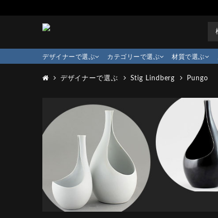
デザイナーで選ぶ
カテゴリーで選ぶ
材質で選ぶ
デザイナーで選ぶ
Stig Lindberg
Pungo