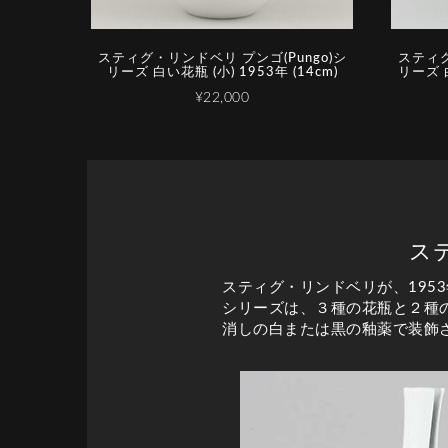
スティグ・リンドベリ プンゴ(Pungo)シ
スティグ
リーズ 白い花瓶 (小) 1953年 (14cm)
リーズ 白
¥22,000
ス
スティグ・リンドベリが、19
シリーズは、３種の花瓶と２種
消しの白または黒の釉薬で装飾