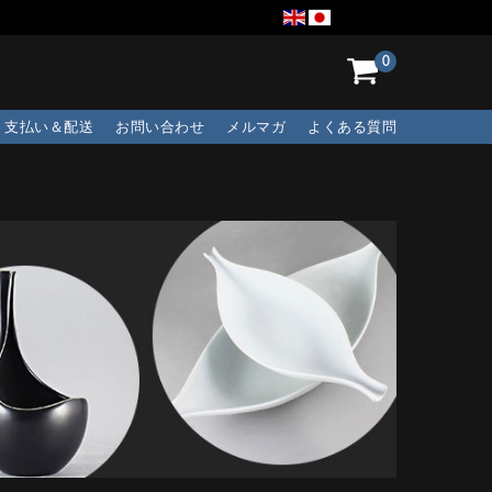
0
支払い＆配送
お問い合わせ
メルマガ
よくある質問