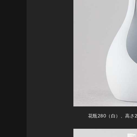
花瓶280（白）、高さ2