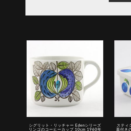
シグリット・リッチャー Edenシリーズ
スティグ
リンゴのコーヒーカップ 10cm 1960年
蓋付きの