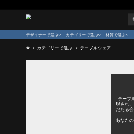
デザイナーで選ぶ
カテゴリーで選ぶ
材質で選ぶ
カテゴリーで選ぶ
テーブルウェア
テーブル
現され、
だたる会
あなたの