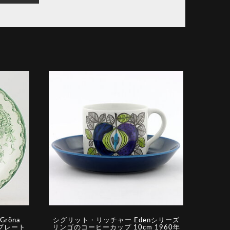
röna
シグリット・リッチャー Edenシリーズ
のプレート
リンゴのコーヒーカップ 10cm 1960年