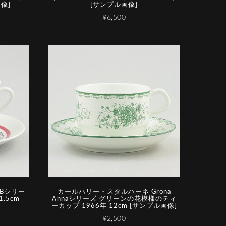
画像]
[サンプル画像]
¥6,500
Bシリー
カールハリー・スタルハーネ Gröna
.5cm
Annaシリーズ グリーンの花模様のティ
ーカップ 1966年 12cm [サンプル画像]
¥2,500