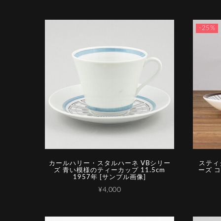
-25%
カールハリー・スタルハーネ VBシリー
スティグ
ズ 青い模様のティーカップ 11.5cm
ーズ 
1957年 [サンプル画像]
¥4,000