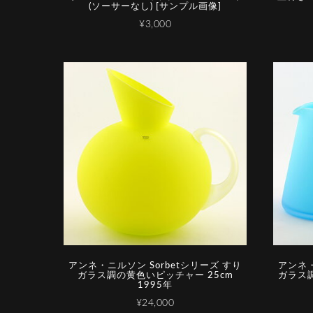
(ソーサーなし) [サンプル画像]
¥3,000
アンネ・ニルソン Sorbetシリーズ すり
アンネ・
ガラス調の黄色いピッチャー 25cm
ガラス調
1995年
¥24,000