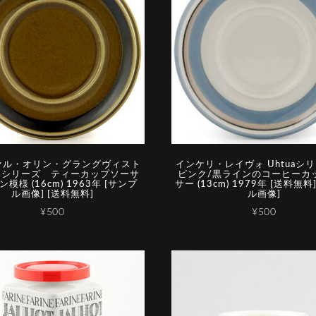
ァル・オリン・グラングヴィスト
インケリ・レイヴォ Uhtuaシリ
osシリーズ ティーカップソーサ
ピンク/黒ラインのコーヒーカ
ン模様 (16cm) 1963年 [サンプ
サー (13cm) 1979年 [送料無料
ル画像] [送料無料]
ル画像]
¥500
¥500