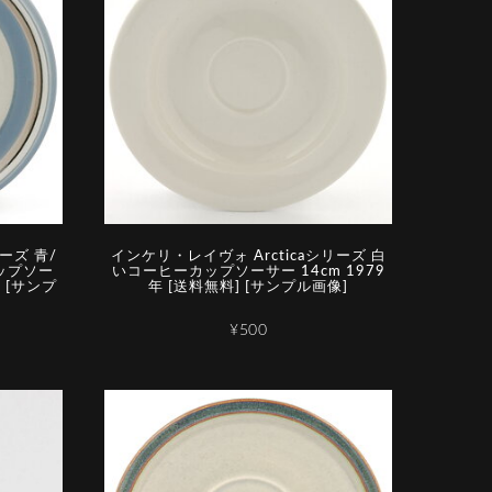
ーズ 青/
インケリ・レイヴォ Arcticaシリーズ 白
ップソー
いコーヒーカップソーサー 14cm 1979
] [サンプ
年 [送料無料] [サンプル画像]
¥500