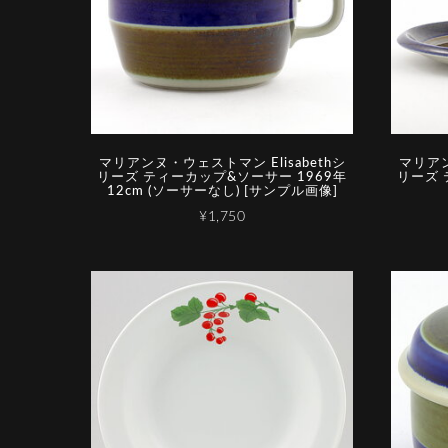
マリアンヌ・ウェストマン Elisabethシ
マリアン
リーズ ティーカップ&ソーサー 1969年
リーズ 
12cm (ソーサーなし) [サンプル画像]
¥1,750