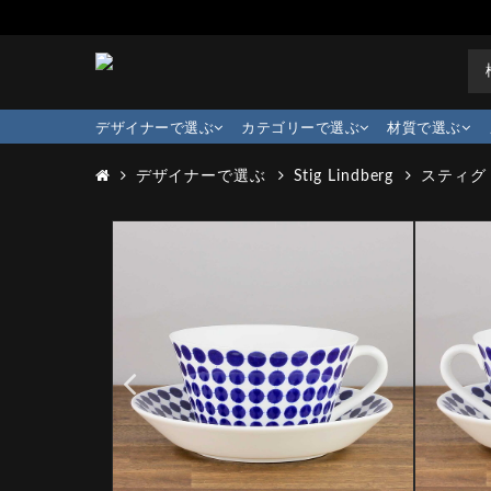
デザイナーで選ぶ
カテゴリーで選ぶ
材質で選ぶ
デザイナーで選ぶ
Stig Lindberg
スティグ・