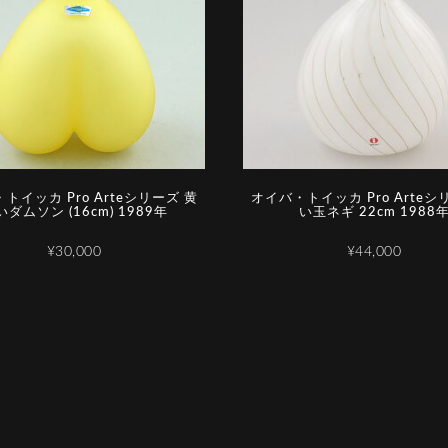
トイッカ Pro Arteシリーズ 黄
オイバ・トイッカ Pro Arteシ
いダムソン (16cm) 1989年
い玉ネギ 22cm 1988
¥30,000
¥44,000