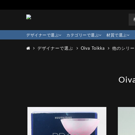
デザイナーで選ぶ
カテゴリーで選ぶ
材質で選ぶ
デザイナーで選ぶ
Oiva Toikka
他のシリー
Oi