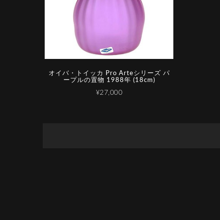
オイバ・トイッカ Pro Arteシリーズ パ
ープルの置物 1988年 (18cm)
¥27,000