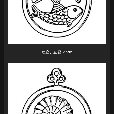
魚座、直径 22cm