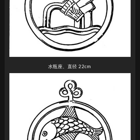
水瓶座、直径 22cm