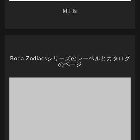
射手座
Boda Zodiacsシリーズのレーベルとカタログ
のページ