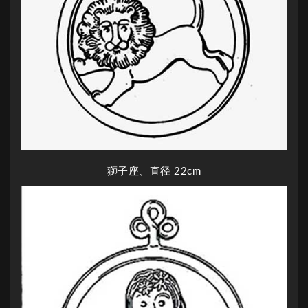
獅子座、直径 22cm