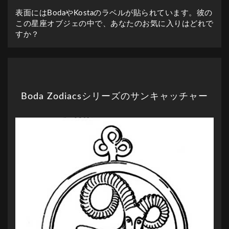
表面にはBodaやKostaのラベルが貼られています。彼の
この星座オブジェの中で、あなたのお気に入りはどれで
すか？
Boda Zodiacsシリーズのサンキャッチャー