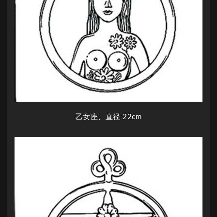
乙女座、直径 22cm