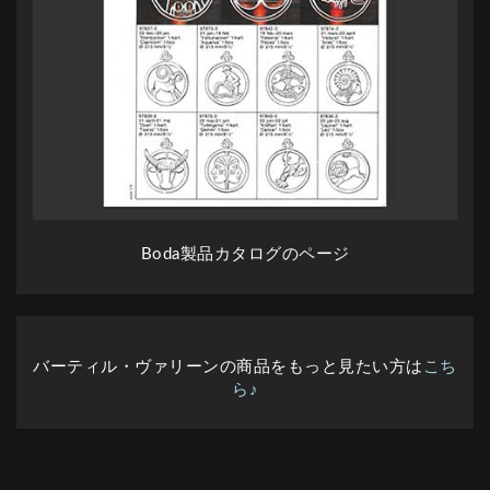
Boda製品カタログのページ
バーティル・ヴァリーンの商品をもっと見たい方は
こち
ら♪