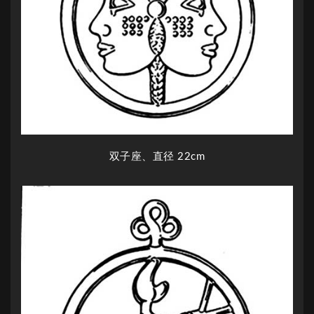
双子座、直径 22cm