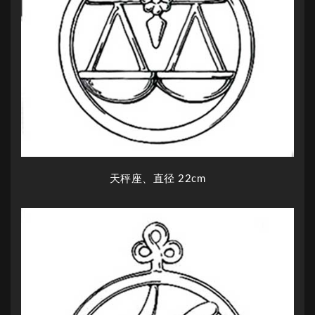
天秤座、直径 22cm