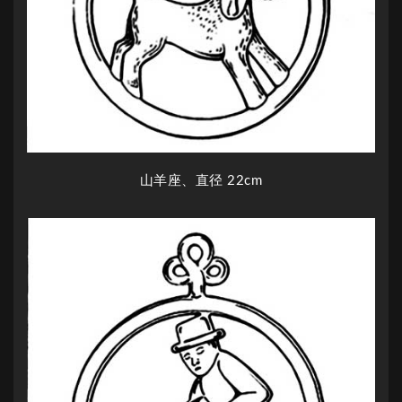
山羊座、直径 22cm