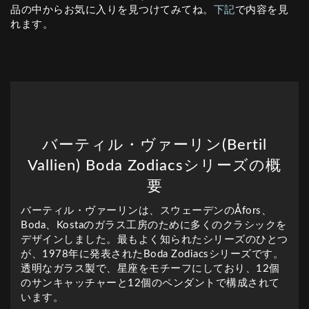
品の中からお気に入りを見つけてみてね。
下記
で内容を見
れます。
バーティル・ヴァーリン(Bertil
Vallien) Boda Zodiacsシリーズの概
要
バーティル・ヴァーリンは、スウェーデンのÅfors、
Boda、Kostaのガラス工房のために多くのクラシックを
デザインしました。最もよく知られたシリーズのひとつ
が、1978年に発表されたBoda Zodiacsシリーズです。
透明なガラス製で、星座をモチーフにしており、12個
のサンキャッチャーと12個のペンダントで構成されて
います。