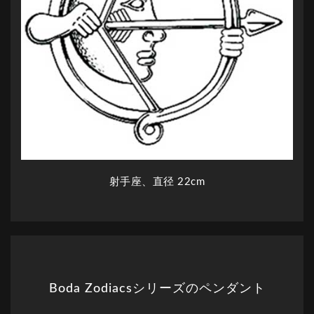
射手座、直径 22cm
Boda Zodiacsシリーズのペンダント