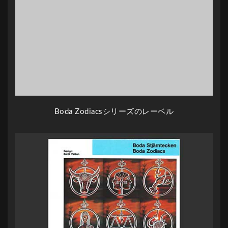
Boda Zodiacsシリーズのレーベル