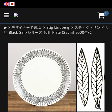
Toggle
0
navigation
デザイナーで選ぶ
Stig Lindberg
スティグ・リンドベ
リ Black Salixシリーズ お皿 Plate (22cm) 2000年代