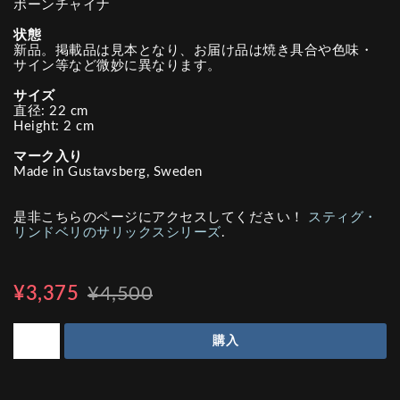
ボーンチャイナ
状態
新品。掲載品は見本となり、お届け品は焼き具合や色味・
サイン等など微妙に異なります。
サイズ
直径: 22 cm
Height: 2 cm
マーク入り
Made in Gustavsberg, Sweden
是非こちらのページにアクセスしてください！
スティグ・
リンドベリのサリックスシリーズ
.
¥3,375
¥4,500
購入