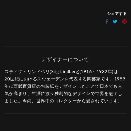
シェアする
スティグ・リンドベリ(Stig Lindberg)(1916～1982年)は、
20世紀におけるスウェーデンを代表する陶芸家です。1959
年に西武百貨店の包装紙をデザインしたことで日本でも人
気が高まり、生涯に渡り独創的なデザインで世界を魅了し
ました。今尚、世界中のコレクターから愛されています。