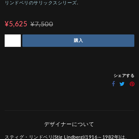
リンドベリのサリックスシリーズ
.
¥5,625
¥7,500
購入
シェアする
スティグ・リンドベリ(Stig Lindberg)(1916～1982年)は、