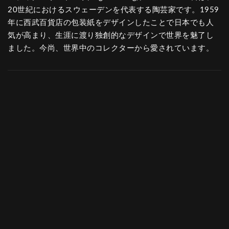
20世紀におけるスウェーデンを代表する陶芸家です。1959
年に西武百貨店の包装紙をデザインしたことで日本でも人
気が高まり、生涯に渡り独創的なデザインで世界を魅了し
ました。今尚、世界中のコレクターから愛されています。