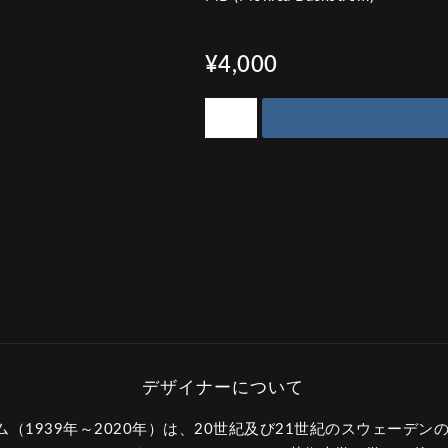
¥4,000
（1939年～2020年）は、20世紀及び21世紀のスウェーデ