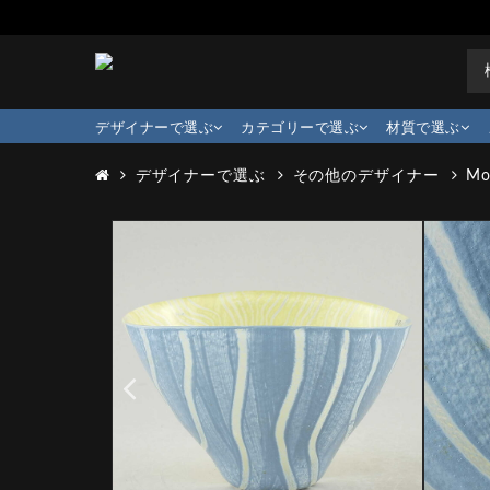
デザイナーで選ぶ
カテゴリーで選ぶ
材質で選ぶ
デザイナーで選ぶ
その他のデザイナー
Mo