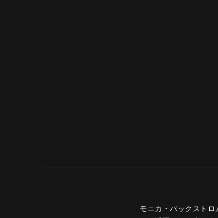
モニカ・バックストロム