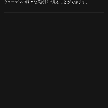
ウェーデンの様々な美術館で見ることができます。