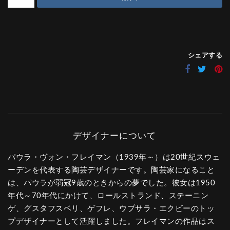
シェアする
パウラ・ヴォン・フレイマン（1939年～）は20世紀スウェ
ーデンを代表する陶芸デザイナーです。陶芸家になること
は、パウラが弱冠9歳のときからの夢でした。彼女は1950
年代～70年代にかけて、ロールストランド、ステーニン
ゲ、グスタフスベリ、ゲフレ、ウプサラ・エクビーのトッ
プデザイナーとして活躍しました。フレイマンの作品はス