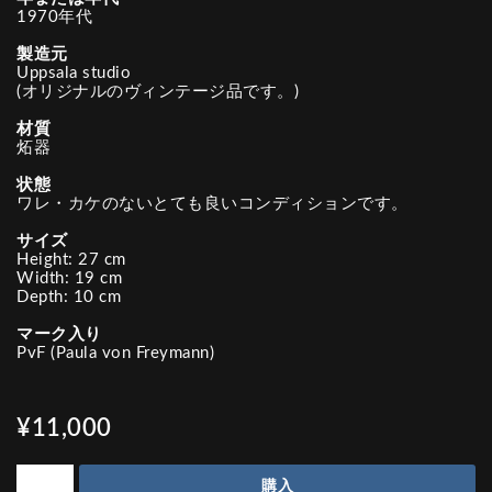
1970年代
製造元
Uppsala studio
(オリジナルのヴィンテージ品です。)
材質
炻器
状態
ワレ・カケのないとても良いコンディションです。
サイズ
Height: 27 cm
Width: 19 cm
Depth: 10 cm
マーク入り
PvF (Paula von Freymann)
¥11,000
購入