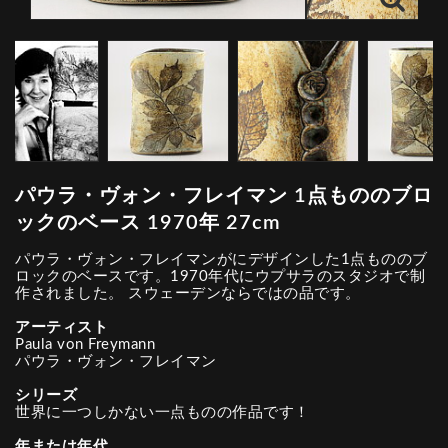
パウラ・ヴォン・フレイマン 1点もののブロ
ックのベース 1970年 27cm
パウラ・ヴォン・フレイマンがにデザインした1点もののブ
ロックのベースです。1970年代にウプサラのスタジオで制
作されました。 スウェーデンならではの品です。
アーティスト
Paula von Freymann
パウラ・ヴォン・フレイマン
シリーズ
世界に一つしかない一点ものの作品です！
年または年代